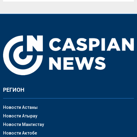
РЕГИОН
Новости Астаны
Новости Атырау
Новости Мангистау
Новости Актобе