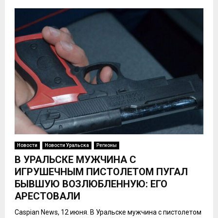
Новости
Новости Уральска
Регионы
В УРАЛЬСКЕ МУЖЧИНА С
ИГРУШЕЧНЫМ ПИСТОЛЕТОМ ПУГАЛ
БЫВШУЮ ВОЗЛЮБЛЕННУЮ: ЕГО
АРЕСТОВАЛИ
Caspian News, 12 июня. В Уральске мужчина с пистолетом