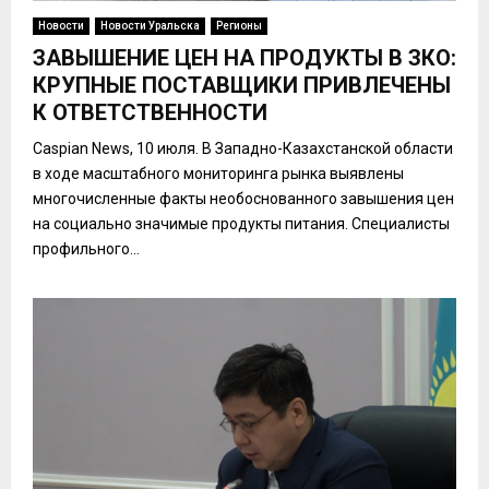
Новости
Новости Уральска
Регионы
ЗАВЫШЕНИЕ ЦЕН НА ПРОДУКТЫ В ЗКО:
КРУПНЫЕ ПОСТАВЩИКИ ПРИВЛЕЧЕНЫ
К ОТВЕТСТВЕННОСТИ
Caspian News, 10 июля. В Западно-Казахстанской области
в ходе масштабного мониторинга рынка выявлены
многочисленные факты необоснованного завышения цен
на социально значимые продукты питания. Специалисты
профильного...