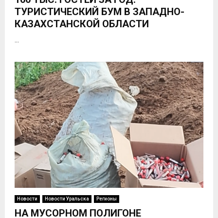
ТУРИСТИЧЕСКИЙ БУМ В ЗАПАДНО-
КАЗАХСТАНСКОЙ ОБЛАСТИ
...
Новости
Новости Уральска
Регионы
НА МУСОРНОМ ПОЛИГОНЕ