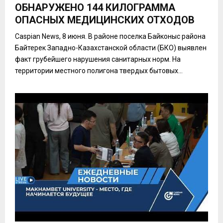
ОБНАРУЖЕНО 144 КИЛОГРАММА
ОПАСНЫХ МЕДИЦИНСКИХ ОТХОДОВ
Caspian News, 8 июня. В районе поселка Байконыс района
Байтерек Западно-Казахстанской области (БКО) выявлен
факт грубейшего нарушения санитарных норм. На
территории местного полигона твердых бытовых...