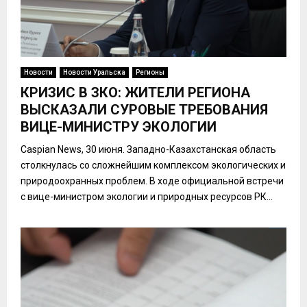
Новости
Новости Уральска
Регионы
КРИЗИС В ЗКО: ЖИТЕЛИ РЕГИОНА
ВЫСКАЗАЛИ СУРОВЫЕ ТРЕБОВАНИЯ
ВИЦЕ-МИНИСТРУ ЭКОЛОГИИ
Caspian News, 30 июня. Западно-Казахстанская область
столкнулась со сложнейшим комплексом экологических и
природоохранных проблем. В ходе официальной встречи
с вице-министром экологии и природных ресурсов РК...