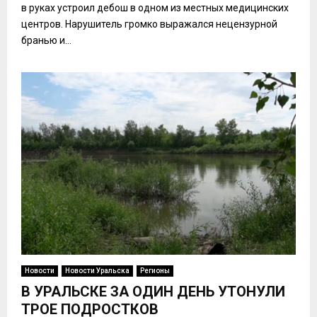
в руках устроил дебош в одном из местных медицинских
центров. Нарушитель громко выражался нецензурной
бранью и...
Новости
Новости Уральска
Регионы
В УРАЛЬСКЕ ЗА ОДИН ДЕНЬ УТОНУЛИ
ТРОЕ ПОДРОСТКОВ