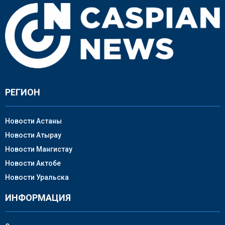
РЕГИОН
Новости Астаны
Новости Атырау
Новости Мангистау
Новости Актобе
Новости Уральска
ИНФОРМАЦИЯ