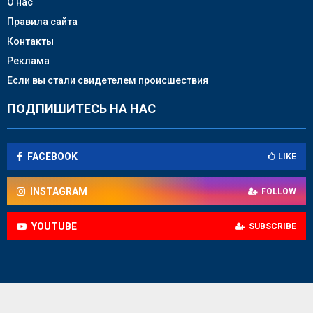
О нас
Правила сайта
Контакты
Реклама
Если вы стали свидетелем происшествия
ПОДПИШИТЕСЬ НА НАС
FACEBOOK
LIKE
INSTAGRAM
FOLLOW
YOUTUBE
SUBSCRIBE