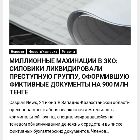
Новости
Новости Уральска
Регионы
МИЛЛИОННЫЕ МАХИНАЦИИ В ЗКО:
СИЛОВИКИ ЛИКВИДИРОВАЛИ
ПРЕСТУПНУЮ ГРУППУ, ОФОРМИВШУЮ
ФИКТИВНЫЕ ДОКУМЕНТЫ НА 900 МЛН
ТЕНГЕ
Caspian News, 24 июня. В Западно-Казахстанской области
пресечена масштабная незаконная деятельность
криминальной группы, специализировавшейся на
теневом обналичивании денежных средств и выписке
фиктивных бухгалтерских документов. Членов...