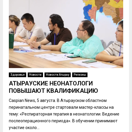
Здоровье
Новости
Новости Атырау
Регионы
АТЫРАУСКИЕ НЕОНАТОЛОГИ
ПОВЫШАЮТ КВАЛИФИКАЦИЮ
Caspian News, 5 августа. В Атырауском областном
перинатальном центре стартовали мастер-классы на
тему: «Респираторная терапия в неонатологии. Ведение
послеоперационного периода». В обучении принимают
участие около...