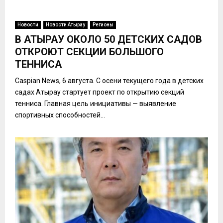
Новости
Новости Атырау
Регионы
В АТЫРАУ ОКОЛО 50 ДЕТСКИХ САДОВ
ОТКРОЮТ СЕКЦИИ БОЛЬШОГО
ТЕННИСА
Caspian News, 6 августа. С осени текущего года в детских
садах Атырау стартует проект по открытию секций
тенниса. Главная цель инициативы — выявление
спортивных способностей...