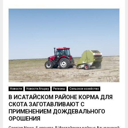
Новости
Новости Атырау
Регионы
Сельское хозяйство
В ИСАТАЙСКОМ РАЙОНЕ КОРМА ДЛЯ
СКОТА ЗАГОТАВЛИВАЮТ С
ПРИМЕНЕНИЕМ ДОЖДЕВАЛЬНОГО
ОРОШЕНИЯ