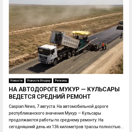
Новости
Новости Атырау
Регионы
НА АВТОДОРОГЕ МУКУР — КУЛЬСАРЫ
ВЕДЕТСЯ СРЕДНИЙ РЕМОНТ
Caspian News, 7 августа. На автомобильной дороге
республиканского значения Мукур — Кульсары
продолжаются работы по среднему ремонту. На
сегодняшний день из 136 километров трассы полностью...