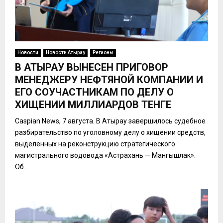
Новости
Новости Атырау
Регионы
В АТЫРАУ ВЫНЕСЕН ПРИГОВОР
МЕНЕДЖЕРУ НЕФТЯНОЙ КОМПАНИИ И
ЕГО СОУЧАСТНИКАМ ПО ДЕЛУ О
ХИЩЕНИИ МИЛЛИАРДОВ ТЕНГЕ
Caspian News, 7 августа. В Атырау завершилось судебное
разбирательство по уголовному делу о хищении средств,
выделенных на реконструкцию стратегического
магистрального водовода «Астрахань — Мангышлак».
Об...