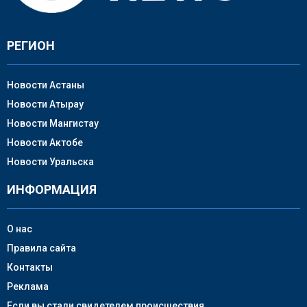
РЕГИОН
Новости Астаны
Новости Атырау
Новости Мангистау
Новости Актобе
Новости Уральска
ИНФОРМАЦИЯ
О нас
Правила сайта
Контакты
Реклама
Если вы стали свидетелем происшествия