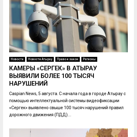
Новости
Новости Атырау
Право и закон
Регионы
КАМЕРЫ «СЕРГЕК» В АТЫРАУ
ВЫЯВИЛИ БОЛЕЕ 100 ТЫСЯЧ
НАРУШЕНИЙ
Caspian News, 5 августа. С начала года в городе Атырау с
помощью интеллектуальной системы видеофиксации
«Сергек» выявлено свыше 100 тысяч нарушений правил
дорожного движения (ПДД)....