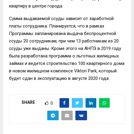
квартиру в центре города.
Сумма выдаваемой ссуды зависит от заработной
платы сотрудника. Планируется, что в рамках
Программы запланирована выдача беспроцентной
ссуды 20 сотрудникам, при чем 13 работникам из 20
ссуды уже выданы. Кроме этого на АНПЗ в 2019 году
была разработана программа о льготных жилищных
займах и ведется строительство 100 квартирного дома
в новом жилищном комплексе Viktori Park, который
будет сдан в эксплуатацию в августе 2020 года.
SHARE
0