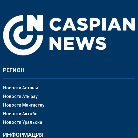
РЕГИОН
Новости Астаны
Новости Атырау
Новости Мангистау
Новости Актобе
Новости Уральска
ИНФОРМАЦИЯ