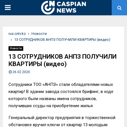
PRIMARY
MENU
rus.cntv.kz
Новости
13 СОТРУДНИКОВ АНПЗ ПОЛУЧИЛИ КВАРТИРЫ (видео)
Новости
13 СОТРУДНИКОВ АНПЗ ПОЛУЧИЛИ
КВАРТИРЫ (видео)
26.02.2020
Сотрудники ТОО «АНПЗ» стали обладателями новых
квартир! В здании завода состоялся брифинг, в ходе
которого были названы имена сотрудников,
получивших ссуды на приобретение жилья.
Генеральный директор предприятия в торжественной
обстановке вручил ключи от квартир 13 молодым