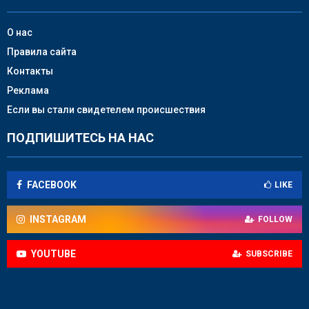
О нас
Правила сайта
Контакты
Реклама
Если вы стали свидетелем происшествия
ПОДПИШИТЕСЬ НА НАС
FACEBOOK
LIKE
INSTAGRAM
FOLLOW
YOUTUBE
SUBSCRIBE