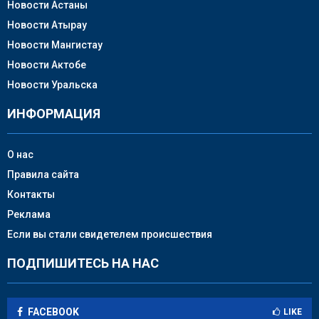
Новости Астаны
Новости Атырау
Новости Мангистау
Новости Актобе
Новости Уральска
ИНФОРМАЦИЯ
О нас
Правила сайта
Контакты
Реклама
Если вы стали свидетелем происшествия
ПОДПИШИТЕСЬ НА НАС
FACEBOOK
LIKE