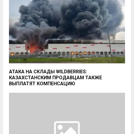
АТАКА НА СКЛАДЫ WILDBERRIES:
КАЗАХСТАНСКИМ ПРОДАВЦАМ ТАКЖЕ
ВЫПЛАТЯТ КОМПЕНСАЦИЮ