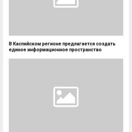
В Каспийском регионе предлагается создать
единое информационное пространство