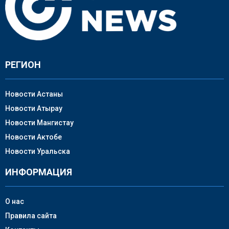
РЕГИОН
Новости Астаны
Новости Атырау
Новости Мангистау
Новости Актобе
Новости Уральска
ИНФОРМАЦИЯ
О нас
Правила сайта