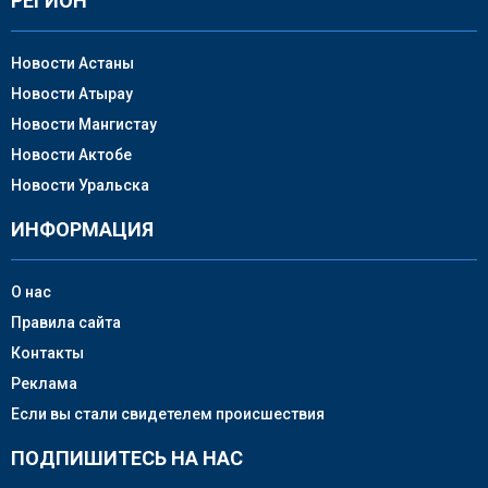
РЕГИОН
Новости Астаны
Новости Атырау
Новости Мангистау
Новости Актобе
Новости Уральска
ИНФОРМАЦИЯ
О нас
Правила сайта
Контакты
Реклама
Если вы стали свидетелем происшествия
ПОДПИШИТЕСЬ НА НАС