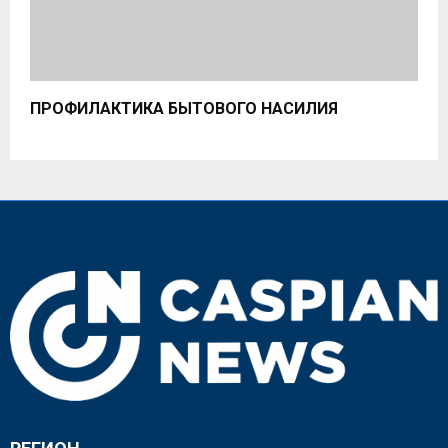
ПРОФИЛАКТИКА БЫТОВОГО НАСИЛИЯ