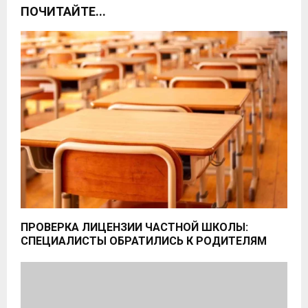
ПОЧИТАЙТЕ...
ПРОВЕРКА ЛИЦЕНЗИИ ЧАСТНОЙ ШКОЛЫ:
СПЕЦИАЛИСТЫ ОБРАТИЛИСЬ К РОДИТЕЛЯМ