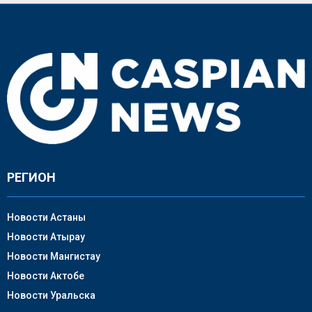
РЕГИОН
Новости Астаны
Новости Атырау
Новости Мангистау
Новости Актобе
Новости Уральска