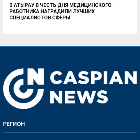
В АТЫРАУ В ЧЕСТЬ ДНЯ МЕДИЦИНСКОГО
РАБОТНИКА НАГРАДИЛИ ЛУЧШИХ
СПЕЦИАЛИСТОВ СФЕРЫ
РЕГИОН