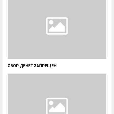
СБОР ДЕНЕГ ЗАПРЕЩЕН