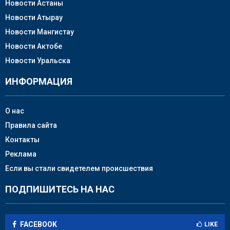
Новости Астаны
Новости Атырау
Новости Мангистау
Новости Актобе
Новости Уральска
ИНФОРМАЦИЯ
О нас
Правила сайта
Контакты
Реклама
Если вы стали свидетелем происшествия
ПОДПИШИТЕСЬ НА НАС
FACEBOOK
LIKE