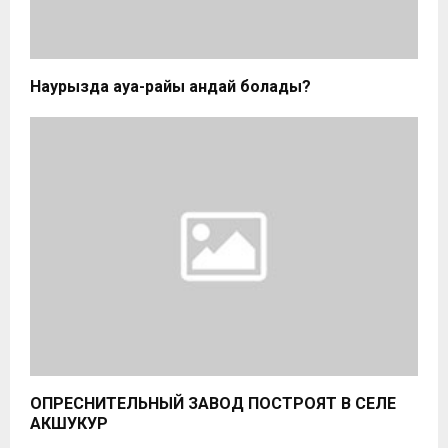
Наурызда ауа-райы қандай болады?
ОПРЕСНИТЕЛЬНЫЙ ЗАВОД ПОСТРОЯТ В СЕЛЕ
АКШУКУР