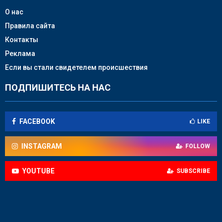
О нас
Правила сайта
Контакты
Реклама
Если вы стали свидетелем происшествия
ПОДПИШИТЕСЬ НА НАС
FACEBOOK
LIKE
INSTAGRAM
FOLLOW
YOUTUBE
SUBSCRIBE