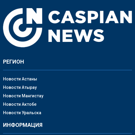
РЕГИОН
Новости Астаны
Новости Атырау
Новости Мангистау
Новости Актобе
Новости Уральска
ИНФОРМАЦИЯ