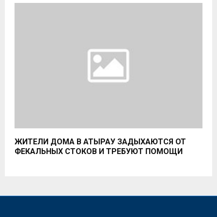
ЖИТЕЛИ ДОМА В АТЫРАУ ЗАДЫХАЮТСЯ ОТ
ФЕКАЛЬНЫХ СТОКОВ И ТРЕБУЮТ ПОМОЩИ