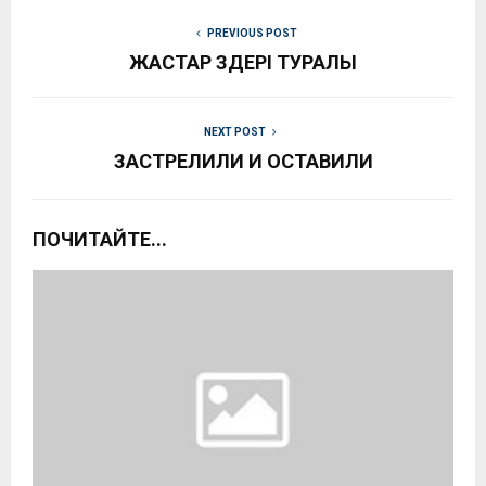
PREVIOUS POST
ЖАСТАР ӨЗДЕРІ ТУРАЛЫ
NEXT POST
ЗАСТРЕЛИЛИ И ОСТАВИЛИ
ПОЧИТАЙТЕ...