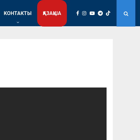
КОНТАКТЫ
ҚАЗАҚША