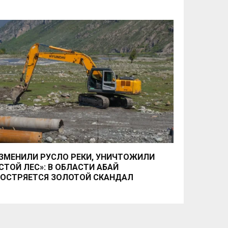
ЗМЕНИЛИ РУСЛО РЕКИ, УНИЧТОЖИЛИ
СТОЙ ЛЕС»: В ОБЛАСТИ АБАЙ
ОСТРЯЕТСЯ ЗОЛОТОЙ СКАНДАЛ