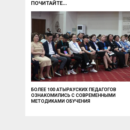
ПОЧИТАЙТЕ...
БОЛЕЕ 100 АТЫРАУСКИХ ПЕДАГОГОВ
ОЗНАКОМИЛИСЬ С СОВРЕМЕННЫМИ
МЕТОДИКАМИ ОБУЧЕНИЯ