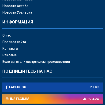
Новости Актобе
Новости Уральска
ИНФОРМАЦИЯ
О нас
Правила сайта
Контакты
Реклама
Если вы стали свидетелем происшествия
ПОДПИШИТЕСЬ НА НАС
FACEBOOK
LIKE
INSTAGRAM
FOLLOW