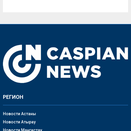
РЕГИОН
Новости Астаны
Новости Атырау
Новости Мангистау