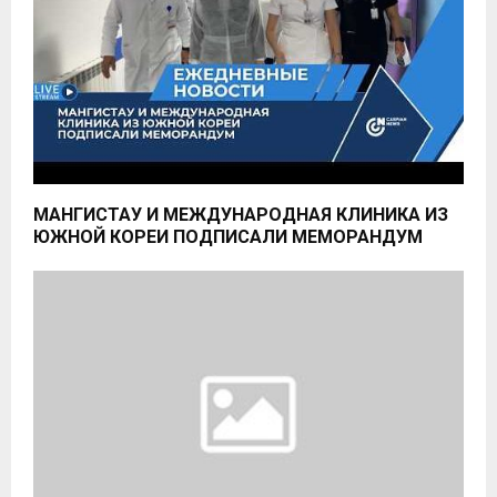
МАНГИСТАУ И МЕЖДУНАРОДНАЯ КЛИНИКА ИЗ
ЮЖНОЙ КОРЕИ ПОДПИСАЛИ МЕМОРАНДУМ