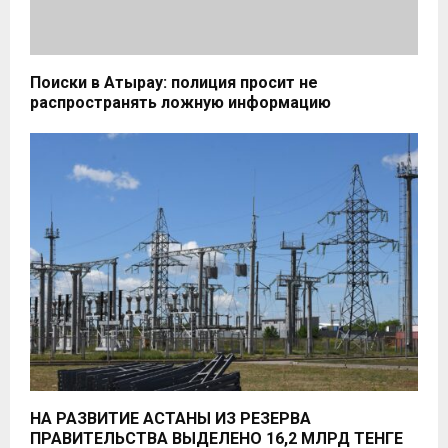
Поиски в Атырау: полиция просит не
распространять ложную информацию
НА РАЗВИТИЕ АСТАНЫ ИЗ РЕЗЕРВА
ПРАВИТЕЛЬСТВА ВЫДЕЛЕНО 16,2 МЛРД ТЕНГЕ