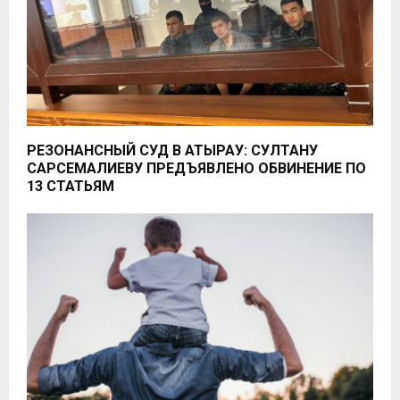
РЕЗОНАНСНЫЙ СУД В АТЫРАУ: СУЛТАНУ
САРСЕМАЛИЕВУ ПРЕДЪЯВЛЕНО ОБВИНЕНИЕ ПО
13 СТАТЬЯМ