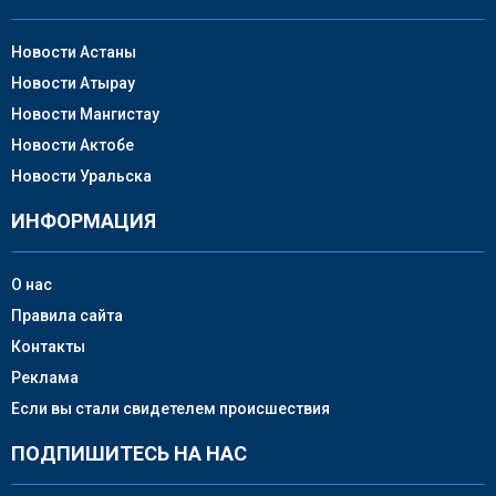
Новости Астаны
Новости Атырау
Новости Мангистау
Новости Актобе
Новости Уральска
ИНФОРМАЦИЯ
О нас
Правила сайта
Контакты
Реклама
Если вы стали свидетелем происшествия
ПОДПИШИТЕСЬ НА НАС