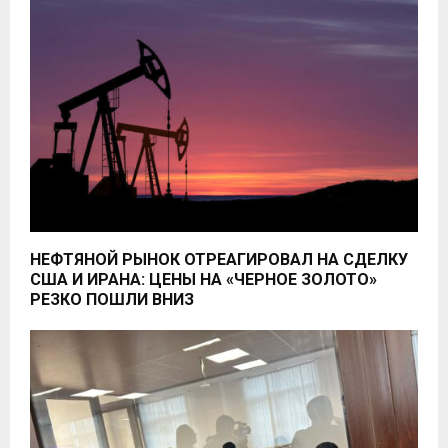
НЕФТЯНОЙ РЫНОК ОТРЕАГИРОВАЛ НА СДЕЛКУ
США И ИРАНА: ЦЕНЫ НА «ЧЕРНОЕ ЗОЛОТО»
РЕЗКО ПОШЛИ ВНИЗ