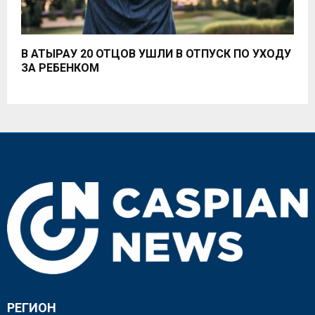
В АТЫРАУ 20 ОТЦОВ УШЛИ В ОТПУСК ПО УХОДУ
ЗА РЕБЕНКОМ
РЕГИОН