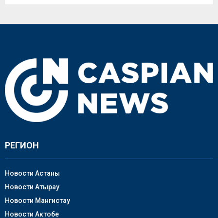
РЕГИОН
Новости Астаны
Новости Атырау
Новости Мангистау
Новости Актобе