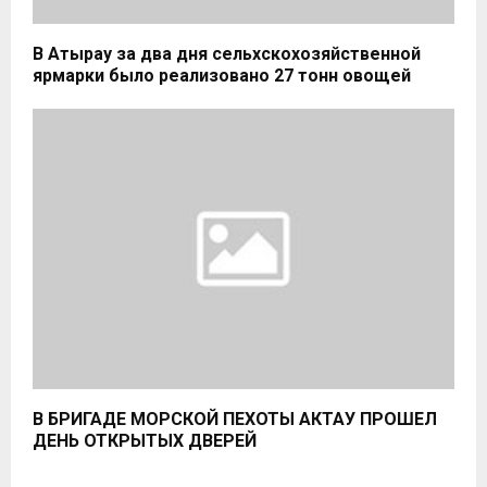
В Атырау за два дня сельхскохозяйственной
ярмарки было реализовано 27 тонн овощей
В БРИГАДЕ МОРСКОЙ ПЕХОТЫ АКТАУ ПРОШЕЛ
ДЕНЬ ОТКРЫТЫХ ДВЕРЕЙ