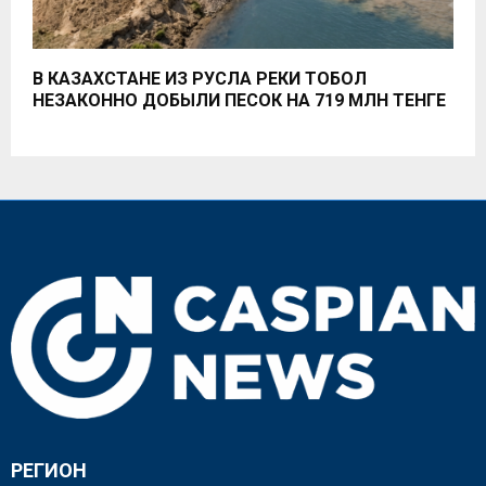
В КАЗАХСТАНЕ ИЗ РУСЛА РЕКИ ТОБОЛ
НЕЗАКОННО ДОБЫЛИ ПЕСОК НА 719 МЛН ТЕНГЕ
РЕГИОН