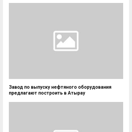
Завод по выпуску нефтяного оборудования
предлагают построить в Атырау