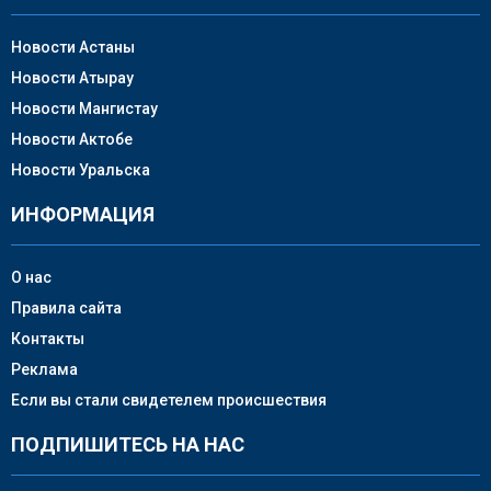
Новости Астаны
Новости Атырау
Новости Мангистау
Новости Актобе
Новости Уральска
ИНФОРМАЦИЯ
О нас
Правила сайта
Контакты
Реклама
Если вы стали свидетелем происшествия
ПОДПИШИТЕСЬ НА НАС