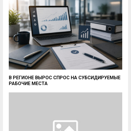
В РЕГИОНЕ ВЫРОС СПРОС НА СУБСИДИРУЕМЫЕ
РАБОЧИЕ МЕСТА