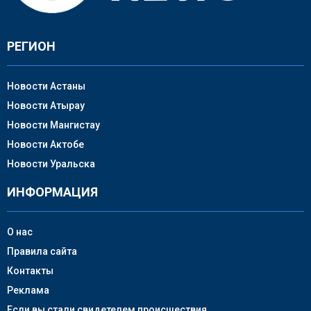
РЕГИОН
Новости Астаны
Новости Атырау
Новости Мангистау
Новости Актобе
Новости Уральска
ИНФОРМАЦИЯ
О нас
Правила сайта
Контакты
Реклама
Если вы стали свидетелем происшествия