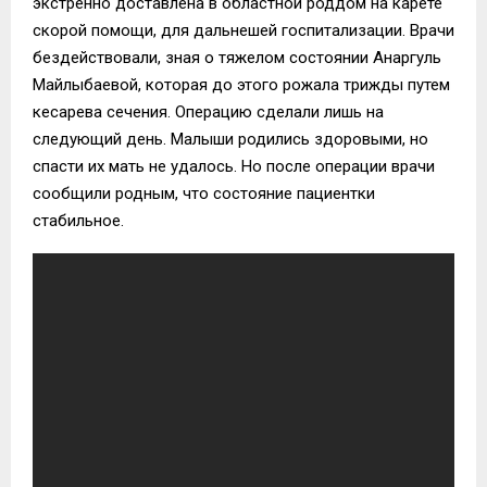
экстренно доставлена в областной роддом на карете
скорой помощи, для дальнешей госпитализации. Врачи
бездействовали, зная о тяжелом состоянии Анаргуль
Майлыбаевой, которая до этого рожала трижды путем
кесарева сечения. Операцию сделали лишь на
следующий день. Малыши родились здоровыми, но
спасти их мать не удалось. Но после операции врачи
сообщили родным, что состояние пациентки
стабильное.