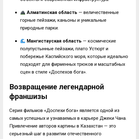
Алматинская область
— величественные
горные пейзажи, каньоны и уникальные
природные парки.
Мангистауская область
— космические
полупустынные пейзажи, плато Устюрт и
побережье Каспийского моря, которые идеально
подходят для фирменных трюков и масштабных
сцен в стиле «Доспехов бога».
Возвращение легендарной
франшизы
Серия фильмов «Доспехи бога» является одной из
самых успешных и узнаваемых в карьере Джеки Чана.
Привлечение авторов картины в Казахстан — это
серьезный шаг в развитии отечественного