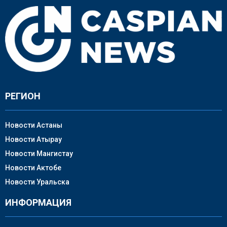
РЕГИОН
Новости Астаны
Новости Атырау
Новости Мангистау
Новости Актобе
Новости Уральска
ИНФОРМАЦИЯ