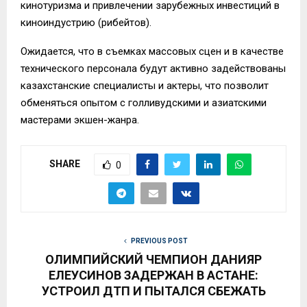
кинотуризма и привлечении зарубежных инвестиций в
киноиндустрию (рибейтов).
Ожидается, что в съемках массовых сцен и в качестве
технического персонала будут активно задействованы
казахстанские специалисты и актеры, что позволит
обменяться опытом с голливудскими и азиатскими
мастерами экшен-жанра.
SHARE
0
PREVIOUS POST
ОЛИМПИЙСКИЙ ЧЕМПИОН ДАНИЯР
ЕЛЕУСИНОВ ЗАДЕРЖАН В АСТАНЕ:
УСТРОИЛ ДТП И ПЫТАЛСЯ СБЕЖАТЬ