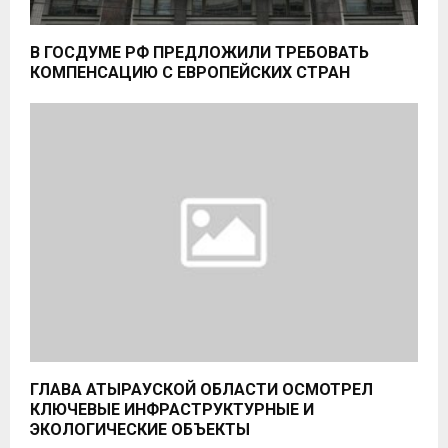
В ГОСДУМЕ РФ ПРЕДЛОЖИЛИ ТРЕБОВАТЬ
КОМПЕНСАЦИЮ С ЕВРОПЕЙСКИХ СТРАН
ГЛАВА АТЫРАУСКОЙ ОБЛАСТИ ОСМОТРЕЛ
КЛЮЧЕВЫЕ ИНФРАСТРУКТУРНЫЕ И
ЭКОЛОГИЧЕСКИЕ ОБЪЕКТЫ