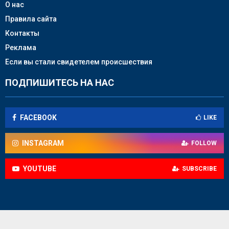
О нас
Правила сайта
Контакты
Реклама
Если вы стали свидетелем происшествия
ПОДПИШИТЕСЬ НА НАС
FACEBOOK
LIKE
INSTAGRAM
FOLLOW
YOUTUBE
SUBSCRIBE