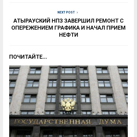
NEXT POST
АТЫРАУСКИЙ НПЗ ЗАВЕРШИЛ РЕМОНТ С
ОПЕРЕЖЕНИЕМ ГРАФИКА И НАЧАЛ ПРИЕМ
НЕФТИ
ПОЧИТАЙТЕ...