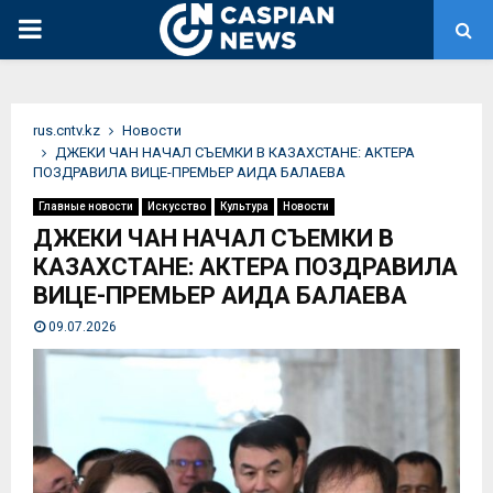
PRIMARY
MENU
rus.cntv.kz
Новости
ДЖЕКИ ЧАН НАЧАЛ СЪЕМКИ В КАЗАХСТАНЕ: АКТЕРА
ПОЗДРАВИЛА ВИЦЕ-ПРЕМЬЕР АИДА БАЛАЕВА
Главные новости
Искусство
Культура
Новости
ДЖЕКИ ЧАН НАЧАЛ СЪЕМКИ В
КАЗАХСТАНЕ: АКТЕРА ПОЗДРАВИЛА
ВИЦЕ-ПРЕМЬЕР АИДА БАЛАЕВА
09.07.2026