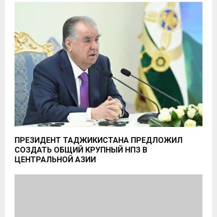
ПРЕЗИДЕНТ ТАДЖИКИСТАНА ПРЕДЛОЖИЛ
СОЗДАТЬ ОБЩИЙ КРУПНЫЙ НПЗ В
ЦЕНТРАЛЬНОЙ АЗИИ