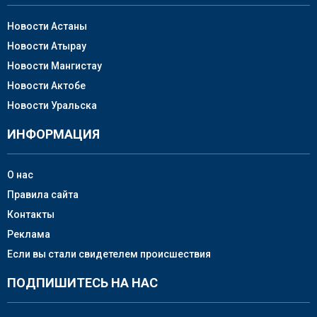
Новости Астаны
Новости Атырау
Новости Мангистау
Новости Актобе
Новости Уральска
ИНФОРМАЦИЯ
О нас
Правила сайта
Контакты
Реклама
Если вы стали свидетелем происшествия
ПОДПИШИТЕСЬ НА НАС