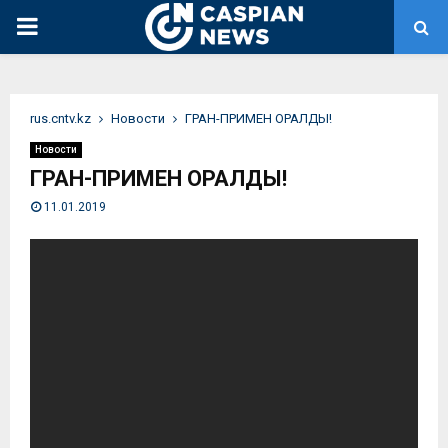
PRIMARY
MENU
rus.cntv.kz
Новости
ГРАН-ПРИМЕН ОРАЛДЫ!
Новости
ГРАН-ПРИМЕН ОРАЛДЫ!
11.01.2019