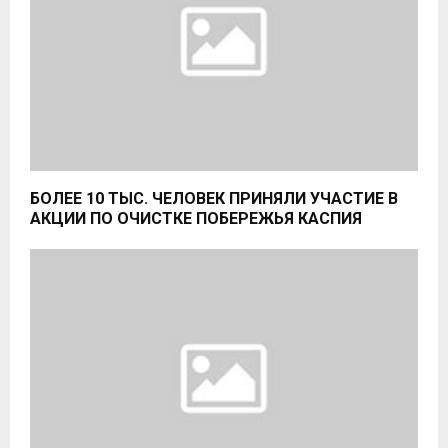
БОЛЕЕ 10 ТЫС. ЧЕЛОВЕК ПРИНЯЛИ УЧАСТИЕ В
АКЦИИ ПО ОЧИСТКЕ ПОБЕРЕЖЬЯ КАСПИЯ