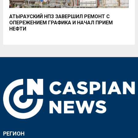
АТЫРАУСКИЙ НПЗ ЗАВЕРШИЛ РЕМОНТ С
ОПЕРЕЖЕНИЕМ ГРАФИКА И НАЧАЛ ПРИЕМ
НЕФТИ
РЕГИОН