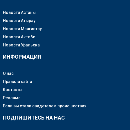
Новости Астаны
Новости Атырау
Новости Мангистау
Новости Актобе
Новости Уральска
ИНФОРМАЦИЯ
О нас
Правила сайта
Контакты
Реклама
Если вы стали свидетелем происшествия
ПОДПИШИТЕСЬ НА НАС