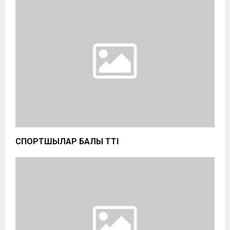
СПОРТШЫЛАР БАЛЫ ӨТТІ