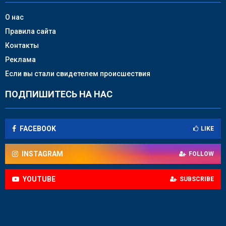
О нас
Правила сайта
Контакты
Реклама
Если вы стали свидетелем происшествия
ПОДПИШИТЕСЬ НА НАС
FACEBOOK
LIKE
INSTAGRAM
FOLLOW
YOUTUBE
SUBSCRIBE