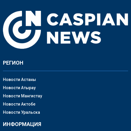
РЕГИОН
Новости Астаны
Новости Атырау
Новости Мангистау
Новости Актобе
Новости Уральска
ИНФОРМАЦИЯ