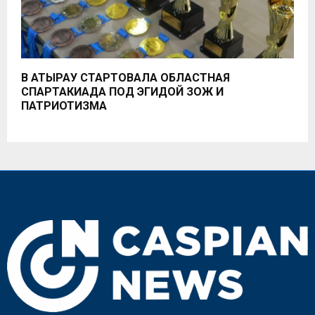
В АТЫРАУ СТАРТОВАЛА ОБЛАСТНАЯ
СПАРТАКИАДА ПОД ЭГИДОЙ ЗОЖ И
ПАТРИОТИЗМА