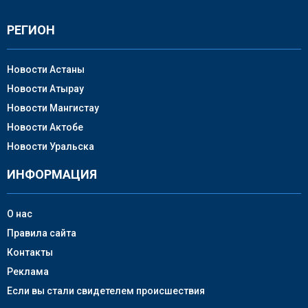
РЕГИОН
Новости Астаны
Новости Атырау
Новости Мангистау
Новости Актобе
Новости Уральска
ИНФОРМАЦИЯ
О нас
Правила сайта
Контакты
Реклама
Если вы стали свидетелем происшествия