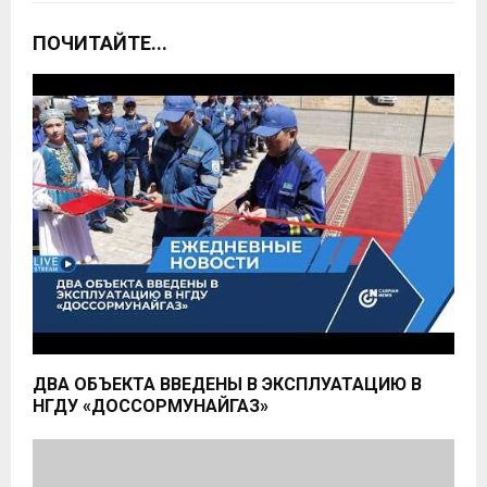
ПОЧИТАЙТЕ...
ДВА ОБЪЕКТА ВВЕДЕНЫ В ЭКСПЛУАТАЦИЮ В
НГДУ «ДОССОРМУНАЙГАЗ»