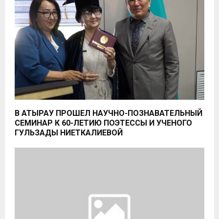
В АТЫРАУ ПРОШЕЛ НАУЧНО-ПОЗНАВАТЕЛЬНЫЙ
СЕМИНАР К 60-ЛЕТИЮ ПОЭТЕССЫ И УЧЕНОГО
ГУЛЬЗАДЫ НИЕТКАЛИЕВОЙ