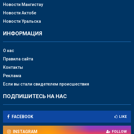
Новости Мангистау
Новости Актобе
Новости Уральска
ИНФОРМАЦИЯ
О нас
Правила сайта
Контакты
Реклама
Если вы стали свидетелем происшествия
ПОДПИШИТЕСЬ НА НАС
FACEBOOK
LIKE
INSTAGRAM
FOLLOW