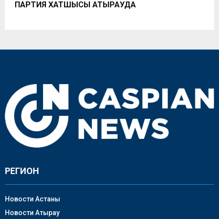
ПАРТИЯ ХАТШЫСЫ АТЫРАУДА
РЕГИОН
Новости Астаны
Новости Атырау