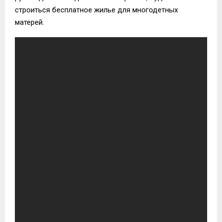
строиться бесплатное жилье для многодетных
матерей.