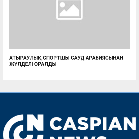
АТЫРАУЛЫҚ СПОРТШЫ САУД АРАБИЯСЫНАН
ЖҮЛДЕЛІ ОРАЛДЫ