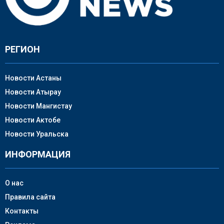
РЕГИОН
Новости Астаны
Новости Атырау
Новости Мангистау
Новости Актобе
Новости Уральска
ИНФОРМАЦИЯ
О нас
Правила сайта
Контакты