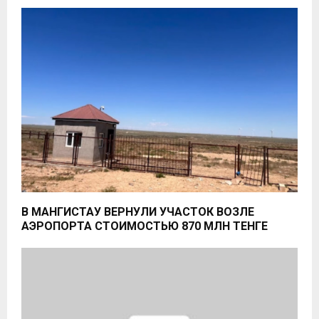
В МАНГИСТАУ ВЕРНУЛИ УЧАСТОК ВОЗЛЕ
АЭРОПОРТА СТОИМОСТЬЮ 870 МЛН ТЕНГЕ