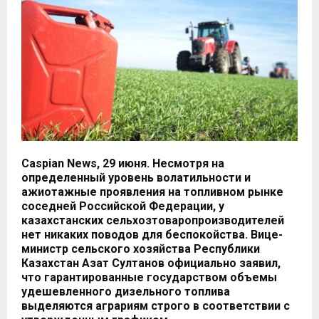
Caspian News, 29 июня. Несмотря на
определенный уровень волатильности и
ажиотажные проявления на топливном рынке
соседней Российской Федерации, у
казахстанских сельхозтоваропроизводителей
нет никаких поводов для беспокойства. Вице-
министр сельского хозяйства Республики
Казахстан Азат Султанов официально заявил,
что гарантированные государством объемы
удешевленного дизельного топлива
выделяются аграриям строго в соответствии с