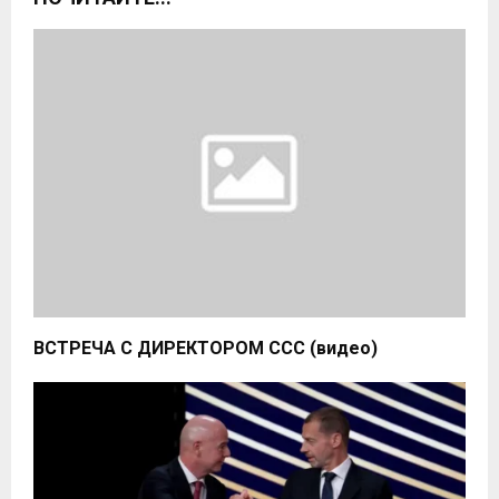
ВСТРЕЧА С ДИРЕКТОРОМ ССС (видео)