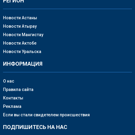
РЕГИОН
Новости Астаны
Новости Атырау
Новости Мангистау
Новости Актобе
Новости Уральска
ИНФОРМАЦИЯ
О нас
Правила сайта
Контакты
Реклама
Если вы стали свидетелем происшествия
ПОДПИШИТЕСЬ НА НАС