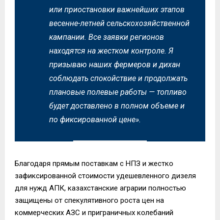
или приостановки важнейших этапов
весенне-летней сельскохозяйственной
кампании. Все заявки регионов
находятся на жестком контроле. Я
призываю наших фермеров и дихан
соблюдать спокойствие и продолжать
плановые полевые работы — топливо
будет доставлено в полном объеме и
по фиксированной цене»
.
Благодаря прямым поставкам с НПЗ и жестко
зафиксированной стоимости удешевленного дизеля
для нужд АПК, казахстанские аграрии полностью
защищены от спекулятивного роста цен на
коммерческих АЗС и приграничных колебаний