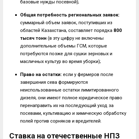
базовые нужды посевной);
Общая потребность региональных заявок:
суммарный объем заявок, поступивших из
областей Казахстана, составляет порядка
800
тысяч тонн
(в эту цифру не включены
дополнительные объемы ГСМ, которые
потребуются позже для сушки зерновых и
масличных культур во время уборки);
Право на остатки:
если у фермеров после
завершения сева формируются
неиспользованные остатки лимитированного
дизеля, они имеют полное юридическое право
перенаправить их на последующий уход за
посевами, культивацию и химическую обработку
полей против сорняков и вредителей.
Ставка на отечественные НПЗ