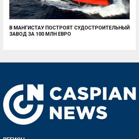
В МАНГИСТАУ ПОСТРОЯТ СУДОСТРОИТЕЛЬНЫЙ
ЗАВОД ЗА 100 МЛН ЕВРО