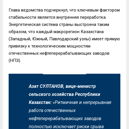
Глава ведомства подчеркнул, что ключевым фактором
стабильности является внутренняя переработка.
Энергетическая система страны выстроена таким
образом, что каждый макрорегион Казахстана
(Западный, Южный, Павлодарский узлы) имеет прямую
привязку к технологическим мощностям
отечественных нефтеперерабатывающих заводов
(НПЗ).
Азат СУЛТАНОВ, вице-министр
сельского хозяйства Республики
Казахстан:
«Ритмичная и непрерывная
работа отечественных
нефтеперерабатывающих заводов
полностью исключает риски срыва