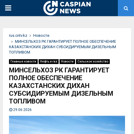
PRIMARY
MENU
rus.cntv.kz
Новости
МИНСЕЛЬХОЗ РК ГАРАНТИРУЕТ ПОЛНОЕ ОБЕСПЕЧЕНИЕ
КАЗАХСТАНСКИХ ДИХАН СУБСИДИРУЕМЫМ ДИЗЕЛЬНЫМ
ТОПЛИВОМ
Главные новости
Нефть и газ
Новости
Сельское хозяйство
МИНСЕЛЬХОЗ РК ГАРАНТИРУЕТ
ПОЛНОЕ ОБЕСПЕЧЕНИЕ
КАЗАХСТАНСКИХ ДИХАН
СУБСИДИРУЕМЫМ ДИЗЕЛЬНЫМ
ТОПЛИВОМ
29.06.2026