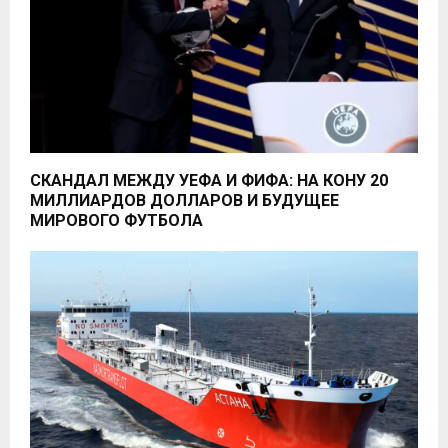
СКАНДАЛ МЕЖДУ УЕФА И ФИФА: НА КОНУ 20
МИЛЛИАРДОВ ДОЛЛАРОВ И БУДУЩЕЕ
МИРОВОГО ФУТБОЛА