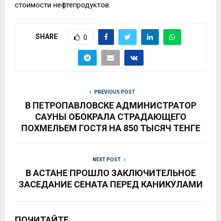
стоимости нефтепродуктов.
SHARE
0
PREVIOUS POST
В ПЕТРОПАВЛОВСКЕ АДМИНИСТРАТОР
САУНЫ ОБОКРАЛА СТРАДАЮЩЕГО
ПОХМЕЛЬЕМ ГОСТЯ НА 850 ТЫСЯЧ ТЕНГЕ
NEXT POST
В АСТАНЕ ПРОШЛО ЗАКЛЮЧИТЕЛЬНОЕ
ЗАСЕДАНИЕ СЕНАТА ПЕРЕД КАНИКУЛАМИ
ПОЧИТАЙТЕ...