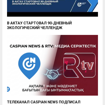
В АКТАУ СТАРТОВАЛ 90-ДНЕВНЫЙ
ЭКОЛОГИЧЕСКИЙ ЧЕЛЛЕНДЖ
ТЕЛЕКАНАЛ CASPIAN NEWS ПОДПИСАЛ