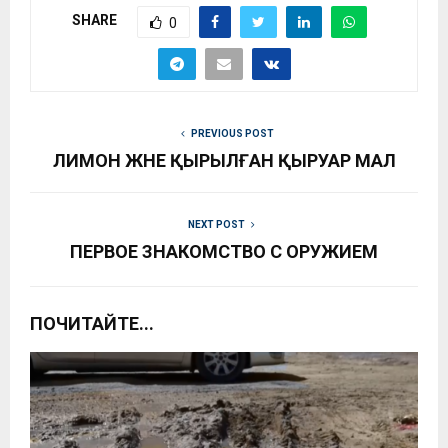
SHARE
0
PREVIOUS POST
ЛИМОН ЖӘНЕ ҚЫРЫЛҒАН ҚЫРУАР МАЛ
NEXT POST
ПЕРВОЕ ЗНАКОМСТВО С ОРУЖИЕМ
ПОЧИТАЙТЕ...