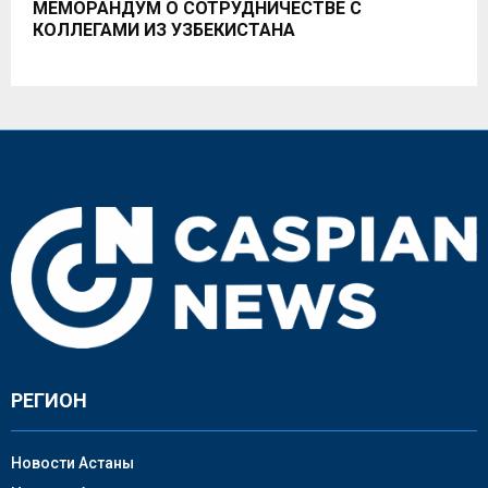
МЕМОРАНДУМ О СОТРУДНИЧЕСТВЕ С
КОЛЛЕГАМИ ИЗ УЗБЕКИСТАНА
РЕГИОН
Новости Астаны