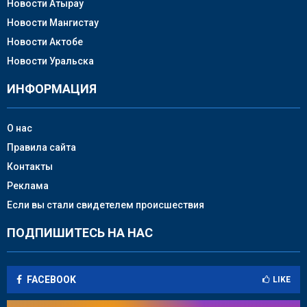
Новости Атырау
Новости Мангистау
Новости Актобе
Новости Уральска
ИНФОРМАЦИЯ
О нас
Правила сайта
Контакты
Реклама
Если вы стали свидетелем происшествия
ПОДПИШИТЕСЬ НА НАС
FACEBOOK
LIKE