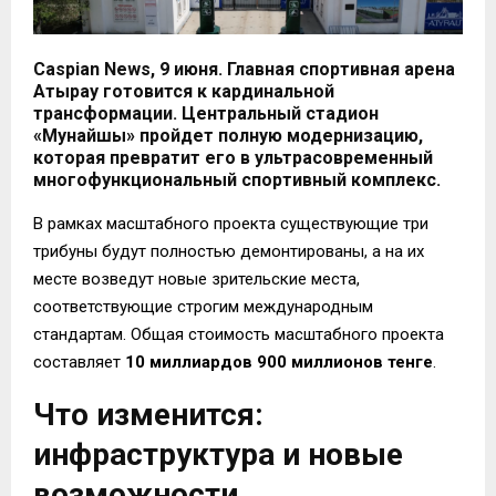
Caspian News, 9 июня. Главная спортивная арена
Атырау готовится к кардинальной
трансформации. Центральный стадион
«Мунайшы» пройдет полную модернизацию,
которая превратит его в ультрасовременный
многофункциональный спортивный комплекс.
В рамках масштабного проекта существующие три
трибуны будут полностью демонтированы, а на их
месте возведут новые зрительские места,
соответствующие строгим международным
стандартам. Общая стоимость масштабного проекта
составляет
10 миллиардов 900 миллионов тенге
.
Что изменится:
инфраструктура и новые
возможности