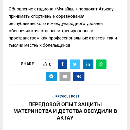
Обновление стадиона «Мунайшы» позволит Атырау
принимать спортивные соревнования
республиканского и международного уровней,
обеспечив качественным тренировочным
пространством как профессиональных атлетов, так и
тысячи местных болельщиков.
SHARE
0
PREVIOUS POST
ПЕРЕДОВОЙ ОПЫТ ЗАЩИТЫ
МАТЕРИНСТВА И ДЕТСТВА ОБСУДИЛИ В
АКТАУ