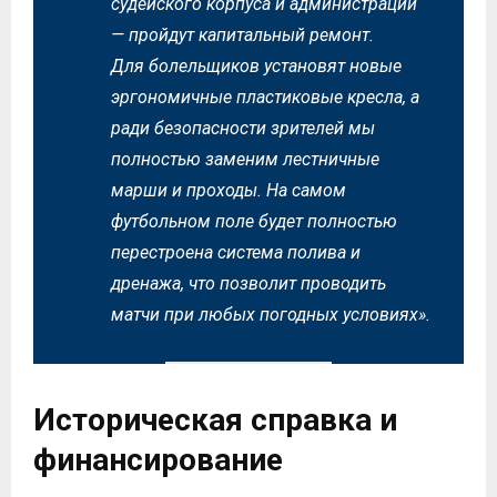
судейского корпуса и администрации
— пройдут капитальный ремонт.
Для болельщиков установят новые
эргономичные пластиковые кресла, а
ради безопасности зрителей мы
полностью заменим лестничные
марши и проходы. На самом
футбольном поле будет полностью
перестроена система полива и
дренажа, что позволит проводить
матчи при любых погодных условиях».
Историческая справка и
финансирование