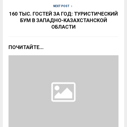
NEXT POST
160 ТЫС. ГОСТЕЙ ЗА ГОД: ТУРИСТИЧЕСКИЙ
БУМ В ЗАПАДНО-КАЗАХСТАНСКОЙ
ОБЛАСТИ
ПОЧИТАЙТЕ...