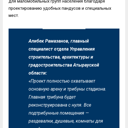
для маломобильных групп населения благодаря
проектированию удобных пандусов и специальных
мест.
Алибек Рамазанов, главный
специалист отдела Управления
строительства, архитектуры и
градостроительства Атырауской
области:
«Проект полностью охватывает
основную арену и трибуны стадиона.
Главная трибуна будет
реконструирована с нуля. Все
подтрибунные помещения —
раздевалки, душевые, комнаты для