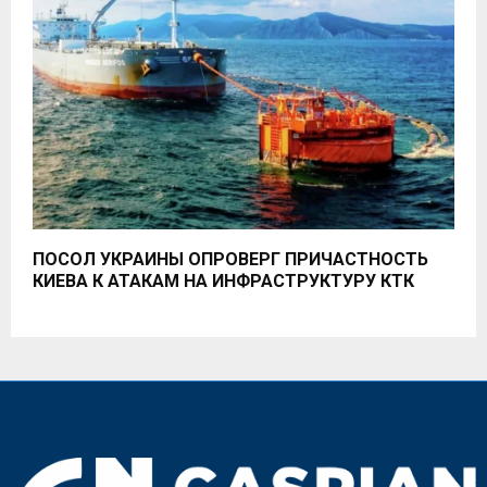
ПОСОЛ УКРАИНЫ ОПРОВЕРГ ПРИЧАСТНОСТЬ
КИЕВА К АТАКАМ НА ИНФРАСТРУКТУРУ КТК