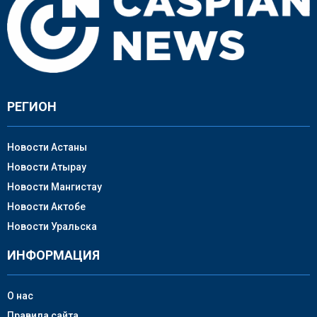
РЕГИОН
Новости Астаны
Новости Атырау
Новости Мангистау
Новости Актобе
Новости Уральска
ИНФОРМАЦИЯ
О нас
Правила сайта