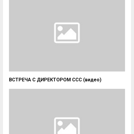
ВСТРЕЧА С ДИРЕКТОРОМ ССС (видео)