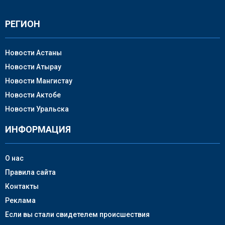
РЕГИОН
Новости Астаны
Новости Атырау
Новости Мангистау
Новости Актобе
Новости Уральска
ИНФОРМАЦИЯ
О нас
Правила сайта
Контакты
Реклама
Если вы стали свидетелем происшествия