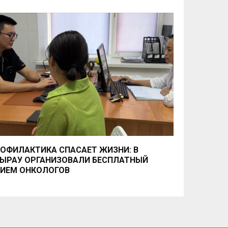
ОФИЛАКТИКА СПАСАЕТ ЖИЗНИ: В
ЫРАУ ОРГАНИЗОВАЛИ БЕСПЛАТНЫЙ
ИЕМ ОНКОЛОГОВ