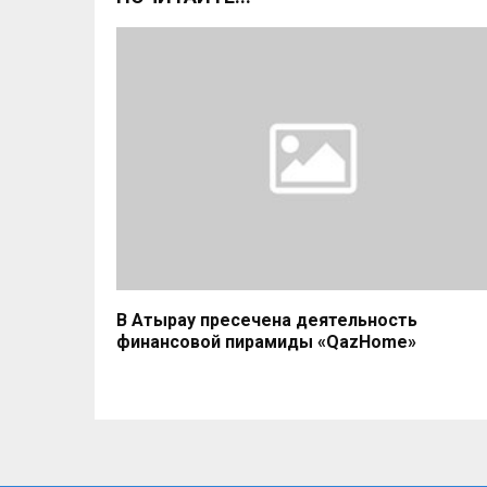
В Атырау пресечена деятельность
финансовой пирамиды «QazHome»