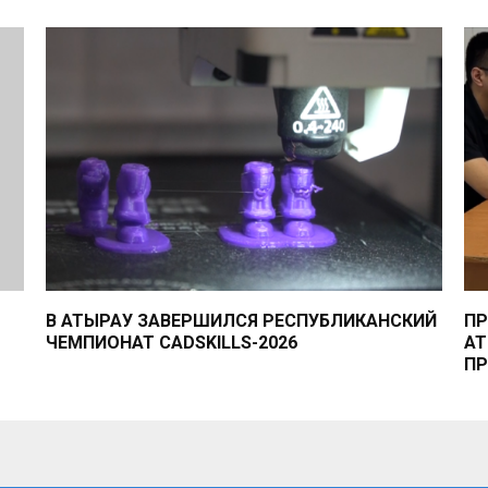
В АТЫРАУ ЗАВЕРШИЛСЯ РЕСПУБЛИКАНСКИЙ
ПР
ЧЕМПИОНАТ CADSKILLS-2026
АТ
ПР