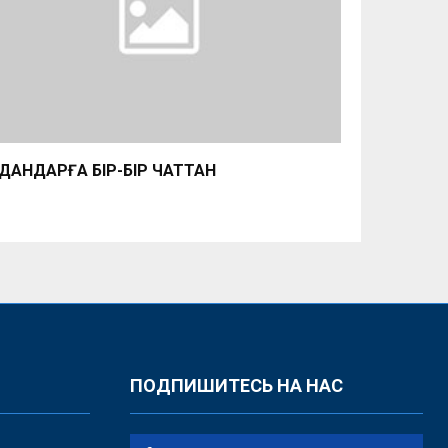
ДАНДАРҒА БІР-БІР ЧАТТАН
ПОДПИШИТЕСЬ НА НАС