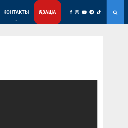
КОНТАКТЫ
ҚАЗАҚША