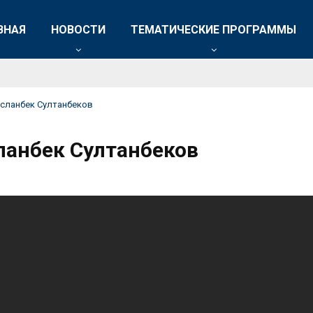
ВНАЯ
НОВОСТИ
ТЕМАТИЧЕСКИЕ ПРОГРАММЫ
рсланбек Султанбеков
ланбек Султанбеков