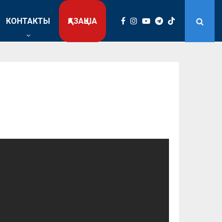
КОНТАКТЫ
ҚАЗАҚША