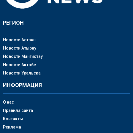
РЕГИОН
Новости Астаны
Новости Атырау
Новости Мангистау
Новости Актобе
Новости Уральска
ИНФОРМАЦИЯ
О нас
Правила сайта
Контакты
Реклама