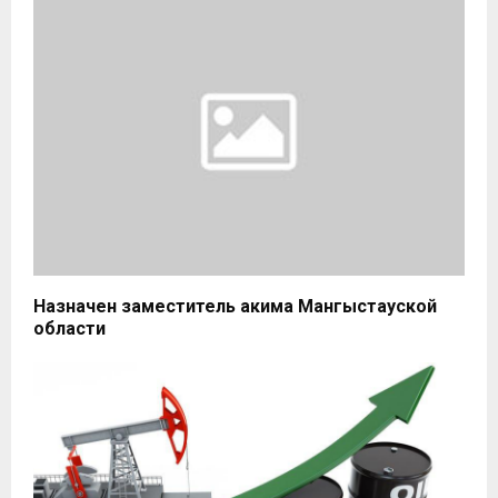
Назначен заместитель акима Мангыстауской
области