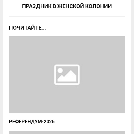
ПРАЗДНИК В ЖЕНСКОЙ КОЛОНИИ
ПОЧИТАЙТЕ...
РЕФЕРЕНДУМ-2026