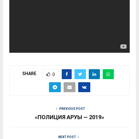
SHARE
0
PREVIOUS POST
«ПОЛИЦИЯ АРУЫ — 2019»
NEXT POST