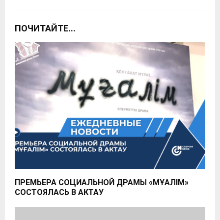
ПОЧИТАЙТЕ...
ПРЕМЬЕРА СОЦИАЛЬНОЙ ДРАМЫ «МҰҒАЛІМ»
СОСТОЯЛАСЬ В АКТАУ