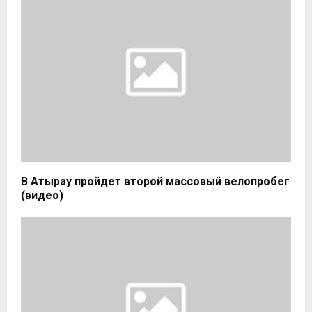
В Атырау пройдет второй массовый велопробег
(видео)