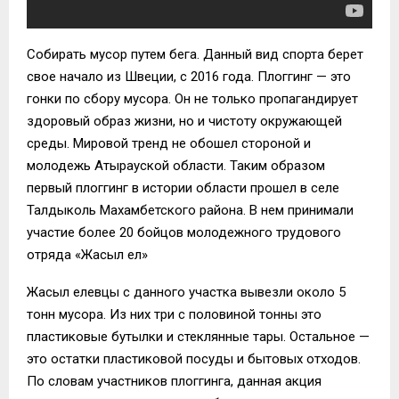
Собирать мусор путем бега. Данный вид спорта берет
свое начало из Швеции, с 2016 года. Плоггинг — это
гонки по сбору мусора. Он не только пропагандирует
здоровый образ жизни, но и чистоту окружающей
среды. Мировой тренд не обошел стороной и
молодежь Атырауской области. Таким образом
первый плоггинг в истории области прошел в селе
Талдыколь Махамбетского района. В нем принимали
участие более 20 бойцов молодежного трудового
отряда «Жасыл ел»
Жасыл елевцы с данного участка вывезли около 5
тонн мусора. Из них три с половиной тонны это
пластиковые бутылки и стеклянные тары. Остальное —
это остатки пластиковой посуды и бытовых отходов.
По словам участников плоггинга, данная акция