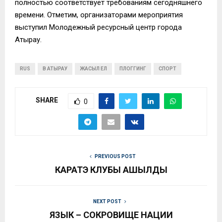
полностью соответствует требованиям сегодняшнего
времени. Отметим, организаторами мероприятия
выступил Молодежный ресурсный центр города
Атырау.
RUS
В АТЫРАУ
ЖАСЫЛ ЕЛ
ПЛОГГИНГ
СПОРТ
SHARE
0
PREVIOUS POST
КАРАТЭ КЛУБЫ АШЫЛДЫ
NEXT POST
ЯЗЫК – СОКРОВИЩЕ НАЦИИ