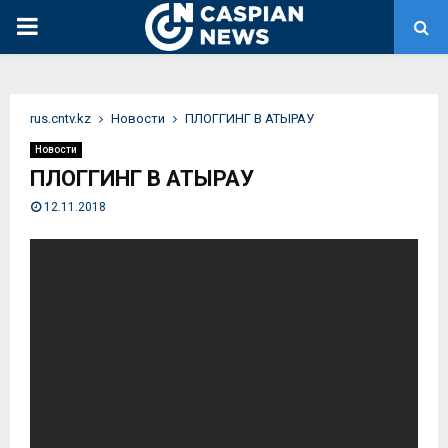
PRIMARY
MENU
rus.cntv.kz
Новости
ПЛОГГИНГ В АТЫРАУ
Новости
ПЛОГГИНГ В АТЫРАУ
12.11.2018