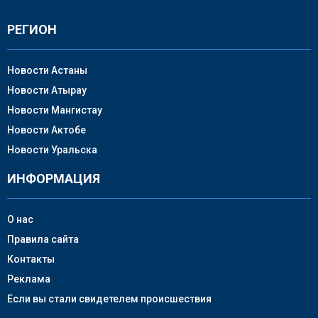
РЕГИОН
Новости Астаны
Новости Атырау
Новости Мангистау
Новости Актобе
Новости Уральска
ИНФОРМАЦИЯ
О нас
Правила сайта
Контакты
Реклама
Если вы стали свидетелем происшествия