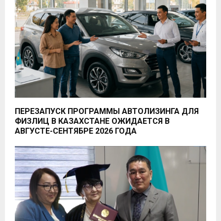
ПЕРЕЗАПУСК ПРОГРАММЫ АВТОЛИЗИНГА ДЛЯ
ФИЗЛИЦ В КАЗАХСТАНЕ ОЖИДАЕТСЯ В
АВГУСТЕ-СЕНТЯБРЕ 2026 ГОДА