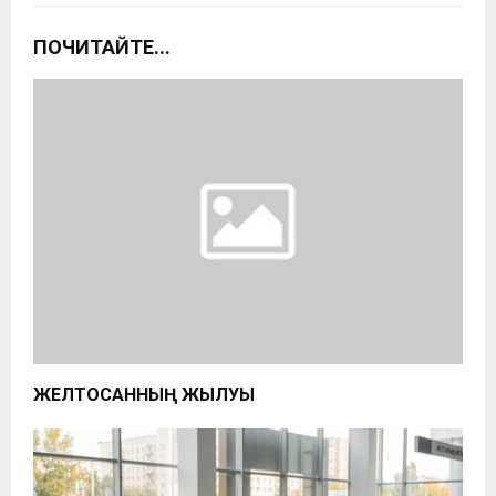
ПОЧИТАЙТЕ...
ЖЕЛТОҚСАННЫҢ ЖЫЛУЫ