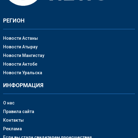
РЕГИОН
Новости Астаны
Новости Атырау
Новости Мангистау
Новости Актобе
Новости Уральска
ИНФОРМАЦИЯ
О нас
Правила сайта
Контакты
Реклама
Если вы стали свидетелем происшествия