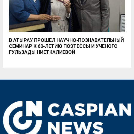
В АТЫРАУ ПРОШЕЛ НАУЧНО-ПОЗНАВАТЕЛЬНЫЙ
СЕМИНАР К 60-ЛЕТИЮ ПОЭТЕССЫ И УЧЕНОГО
ГУЛЬЗАДЫ НИЕТКАЛИЕВОЙ