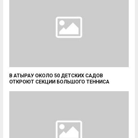
В АТЫРАУ ОКОЛО 50 ДЕТСКИХ САДОВ
ОТКРОЮТ СЕКЦИИ БОЛЬШОГО ТЕННИСА