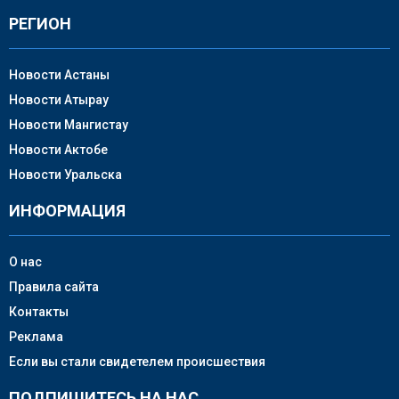
РЕГИОН
Новости Астаны
Новости Атырау
Новости Мангистау
Новости Актобе
Новости Уральска
ИНФОРМАЦИЯ
О нас
Правила сайта
Контакты
Реклама
Если вы стали свидетелем происшествия
ПОДПИШИТЕСЬ НА НАС