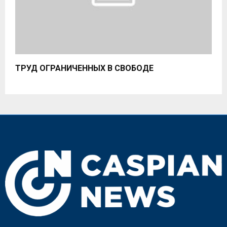
ТРУД ОГРАНИЧЕННЫХ В СВОБОДЕ