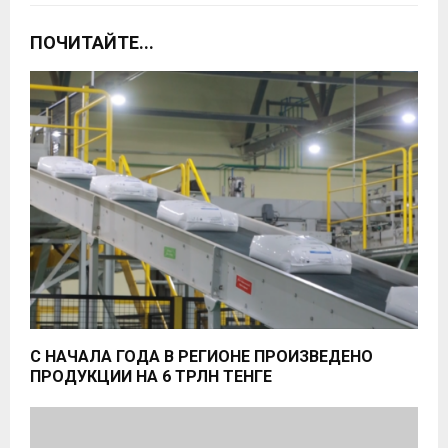
ПОЧИТАЙТЕ...
С НАЧАЛА ГОДА В РЕГИОНЕ ПРОИЗВЕДЕНО
ПРОДУКЦИИ НА 6 ТРЛН ТЕНГЕ