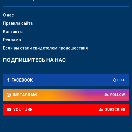
О нас
Правила сайта
Контакты
Реклама
Если вы стали свидетелем происшествия
ПОДПИШИТЕСЬ НА НАС
FACEBOOK
LIKE
INSTAGRAM
FOLLOW
YOUTUBE
SUBSCRIBE