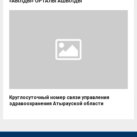
«АҚЫЛДЫ» ОРТАЛЫҚ АШЫЛДЫ
Круглосуточный номер связи управления
здравоохранения Атырауской области