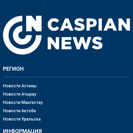
РЕГИОН
Новости Астаны
Новости Атырау
Новости Мангистау
Новости Актобе
Новости Уральска
ИНФОРМАЦИЯ