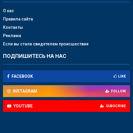
О нас
Правила сайта
Контакты
Реклама
Если вы стали свидетелем происшествия
ПОДПИШИТЕСЬ НА НАС
FACEBOOK
LIKE
INSTAGRAM
FOLLOW
YOUTUBE
SUBSCRIBE