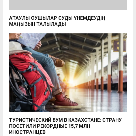
АҚТАУЛЫҚ ОҚУШЫЛАР СУДЫ ҮНЕМДЕУДІҢ
МАҢЫЗЫН ТАЛҚЫЛАДЫ
ТУРИСТИЧЕСКИЙ БУМ В КАЗАХСТАНЕ: СТРАНУ
ПОСЕТИЛИ РЕКОРДНЫЕ 15,7 МЛН
ИНОСТРАНЦЕВ