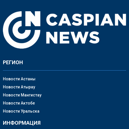
РЕГИОН
Новости Астаны
Новости Атырау
Новости Мангистау
Новости Актобе
Новости Уральска
ИНФОРМАЦИЯ