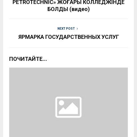
PETROTECHNIC» ЖОҒАРЫ КОЛЛЕДЖІНДЕ
БОЛДЫ (видео)
NEXT POST
ЯРМАРКА ГОСУДАРСТВЕННЫХ УСЛУГ
ПОЧИТАЙТЕ...