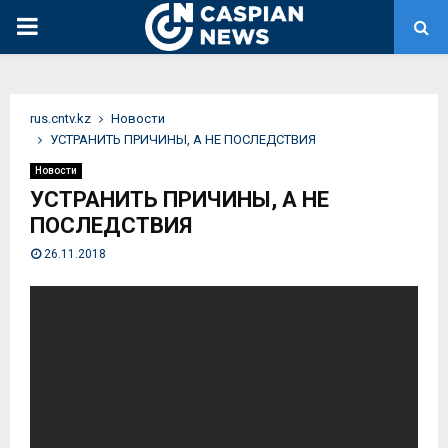
PRIMARY
MENU
rus.cntv.kz
Новости
УСТРАНИТЬ ПРИЧИНЫ, А НЕ ПОСЛЕДСТВИЯ
Новости
УСТРАНИТЬ ПРИЧИНЫ, А НЕ
ПОСЛЕДСТВИЯ
26.11.2018