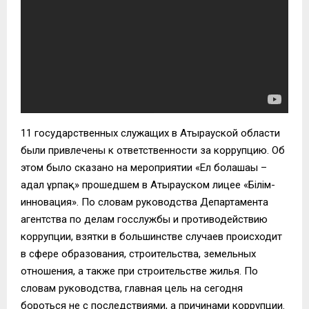
11 государственных служащих в Атырауской области
были привлечены к ответственности за коррупцию. Об
этом было сказано на мероприятии «Ел болашағы –
адал ұрпақ» прошедшем в Атырауском лицее «Білім-
инновация». По словам руководства Департамента
агентства по делам госслужбы и противодействию
коррупции, взятки в большинстве случаев происходит
в сфере образования, строительства, земельных
отношения, а также при строительстве жилья. По
словам руководства, главная цель на сегодня
бороться не с последствиями, а причинами коррупции.