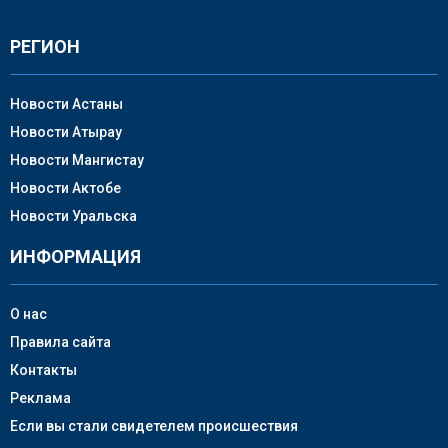
РЕГИОН
Новости Астаны
Новости Атырау
Новости Мангистау
Новости Актобе
Новости Уральска
ИНФОРМАЦИЯ
О нас
Правила сайта
Контакты
Реклама
Если вы стали свидетелем происшествия