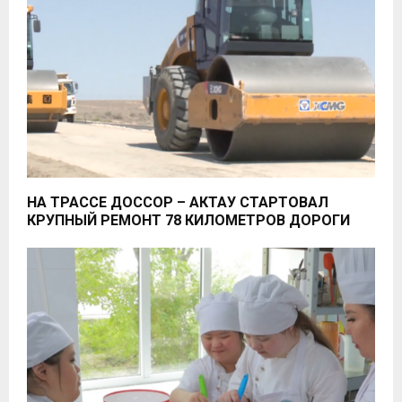
НА ТРАССЕ ДОССОР – АКТАУ СТАРТОВАЛ
КРУПНЫЙ РЕМОНТ 78 КИЛОМЕТРОВ ДОРОГИ