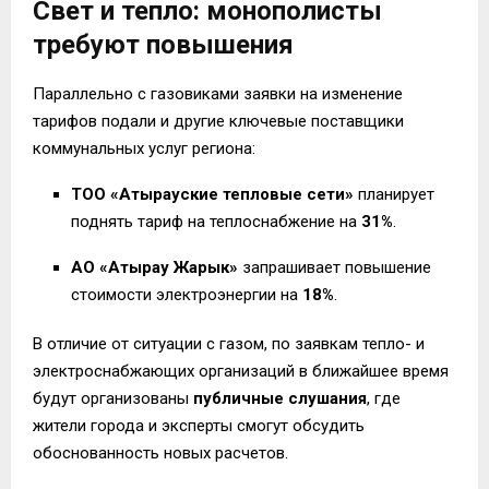
Свет и тепло: монополисты
требуют повышения
Параллельно с газовиками заявки на изменение
тарифов подали и другие ключевые поставщики
коммунальных услуг региона:
ТОО «Атырауские тепловые сети»
планирует
поднять тариф на теплоснабжение на
31%
.
АО «Атырау Жарык»
запрашивает повышение
стоимости электроэнергии на
18%
.
В отличие от ситуации с газом, по заявкам тепло- и
электроснабжающих организаций в ближайшее время
будут организованы
публичные слушания
, где
жители города и эксперты смогут обсудить
обоснованность новых расчетов.