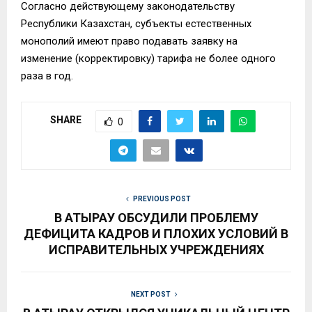
Согласно действующему законодательству
Республики Казахстан, субъекты естественных
монополий имеют право подавать заявку на
изменение (корректировку) тарифа не более одного
раза в год.
SHARE
0
PREVIOUS POST
В АТЫРАУ ОБСУДИЛИ ПРОБЛЕМУ
ДЕФИЦИТА КАДРОВ И ПЛОХИХ УСЛОВИЙ В
ИСПРАВИТЕЛЬНЫХ УЧРЕЖДЕНИЯХ
NEXT POST