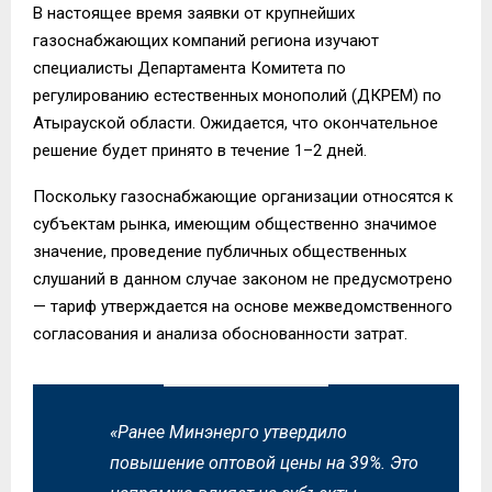
В настоящее время заявки от крупнейших
газоснабжающих компаний региона изучают
специалисты Департамента Комитета по
регулированию естественных монополий (ДКРЕМ) по
Атырауской области. Ожидается, что окончательное
решение будет принято в течение 1–2 дней.
Поскольку газоснабжающие организации относятся к
субъектам рынка, имеющим общественно значимое
значение, проведение публичных общественных
слушаний в данном случае законом не предусмотрено
— тариф утверждается на основе межведомственного
согласования и анализа обоснованности затрат.
«Ранее Минэнерго утвердило
повышение оптовой цены на 39%. Это