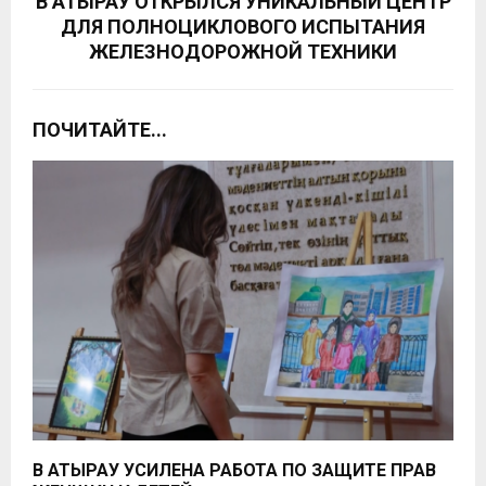
В АТЫРАУ ОТКРЫЛСЯ УНИКАЛЬНЫЙ ЦЕНТР
ДЛЯ ПОЛНОЦИКЛОВОГО ИСПЫТАНИЯ
ЖЕЛЕЗНОДОРОЖНОЙ ТЕХНИКИ
ПОЧИТАЙТЕ...
В АТЫРАУ УСИЛЕНА РАБОТА ПО ЗАЩИТЕ ПРАВ