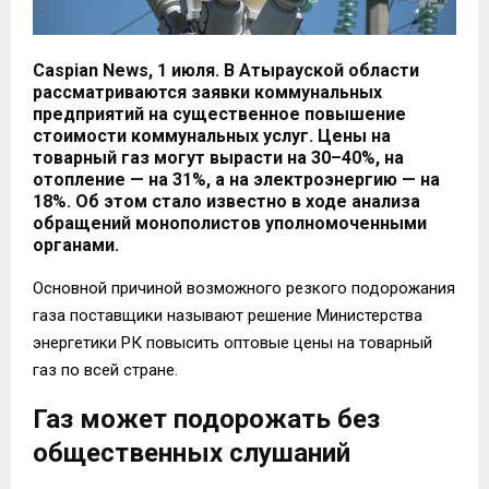
Caspian News, 1 июля. В Атырауской области
рассматриваются заявки коммунальных
предприятий на существенное повышение
стоимости коммунальных услуг. Цены на
товарный газ могут вырасти на 30–40%, на
отопление — на 31%, а на электроэнергию — на
18%. Об этом стало известно в ходе анализа
обращений монополистов уполномоченными
органами.
Основной причиной возможного резкого подорожания
газа поставщики называют решение Министерства
энергетики РК повысить оптовые цены на товарный
газ по всей стране.
Газ может подорожать без
общественных слушаний