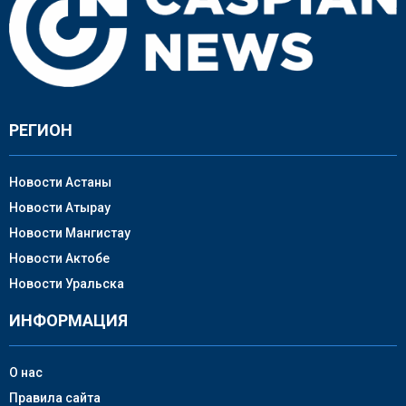
РЕГИОН
Новости Астаны
Новости Атырау
Новости Мангистау
Новости Актобе
Новости Уральска
ИНФОРМАЦИЯ
О нас
Правила сайта