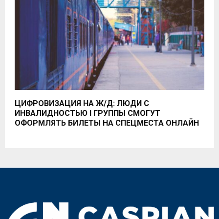
ЦИФРОВИЗАЦИЯ НА Ж/Д: ЛЮДИ С
ИНВАЛИДНОСТЬЮ I ГРУППЫ СМОГУТ
ОФОРМЛЯТЬ БИЛЕТЫ НА СПЕЦМЕСТА ОНЛАЙН