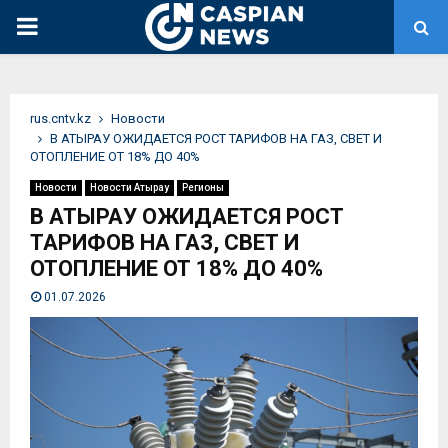
PRIMARY
MENU
rus.cntv.kz
Новости
В АТЫРАУ ОЖИДАЕТСЯ РОСТ ТАРИФОВ НА ГАЗ, СВЕТ И
ОТОПЛЕНИЕ ОТ 18% ДО 40%
Новости
Новости Атырау
Регионы
В АТЫРАУ ОЖИДАЕТСЯ РОСТ
ТАРИФОВ НА ГАЗ, СВЕТ И
ОТОПЛЕНИЕ ОТ 18% ДО 40%
01.07.2026