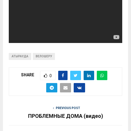
АТЫРАУДА
ВЕЛОШЕРУ
SHARE
0
PREVIOUS POST
ПРОБЛЕМНЫЕ ДОМА (видео)