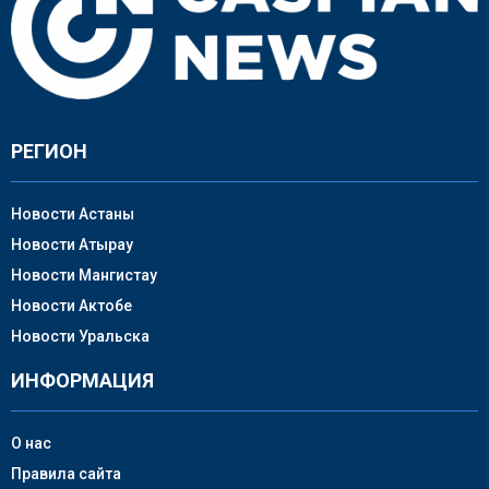
РЕГИОН
Новости Астаны
Новости Атырау
Новости Мангистау
Новости Актобе
Новости Уральска
ИНФОРМАЦИЯ
О нас
Правила сайта