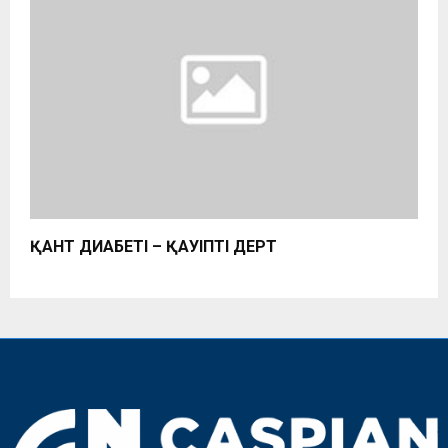
ҚАНТ ДИАБЕТІ – ҚАУІПТІ ДЕРТ