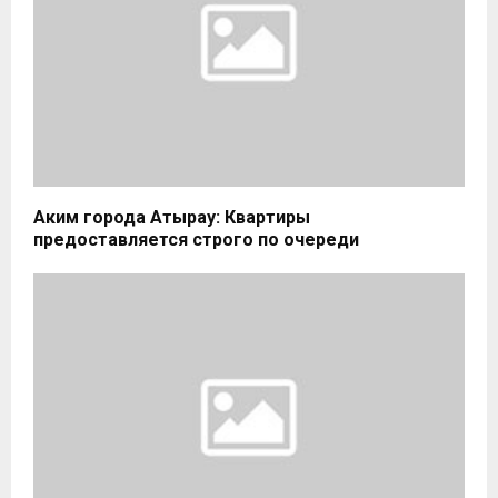
Аким города Атырау: Квартиры
предоставляется строго по очереди