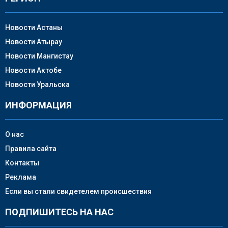
Новости Астаны
Новости Атырау
Новости Мангистау
Новости Актобе
Новости Уральска
ИНФОРМАЦИЯ
О нас
Правила сайта
Контакты
Реклама
Если вы стали свидетелем происшествия
ПОДПИШИТЕСЬ НА НАС