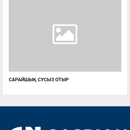
САРАЙШЫҚ СУСЫЗ ОТЫР