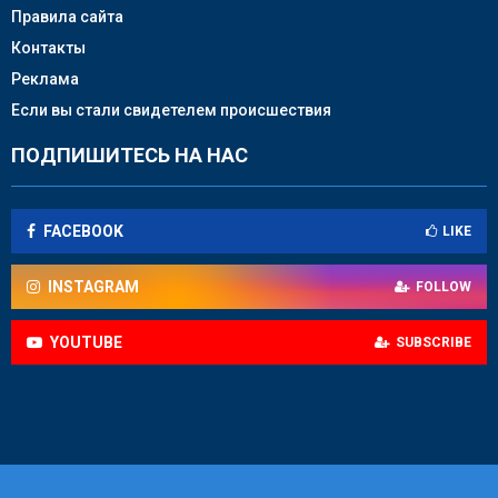
Правила сайта
Контакты
Реклама
Если вы стали свидетелем происшествия
ПОДПИШИТЕСЬ НА НАС
FACEBOOK
LIKE
INSTAGRAM
FOLLOW
YOUTUBE
SUBSCRIBE