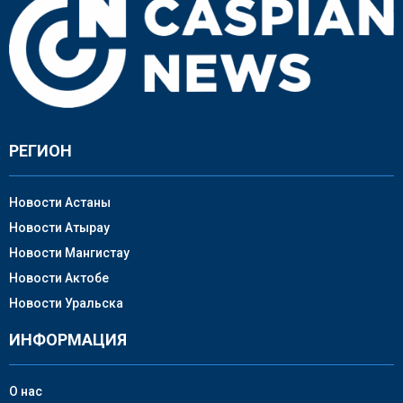
РЕГИОН
Новости Астаны
Новости Атырау
Новости Мангистау
Новости Актобе
Новости Уральска
ИНФОРМАЦИЯ
О нас