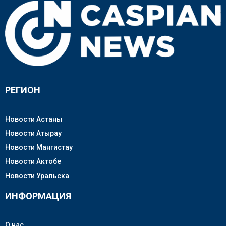
РЕГИОН
Новости Астаны
Новости Атырау
Новости Мангистау
Новости Актобе
Новости Уральска
ИНФОРМАЦИЯ
О нас