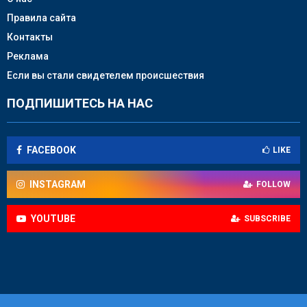
Правила сайта
Контакты
Реклама
Если вы стали свидетелем происшествия
ПОДПИШИТЕСЬ НА НАС
FACEBOOK
LIKE
INSTAGRAM
FOLLOW
YOUTUBE
SUBSCRIBE