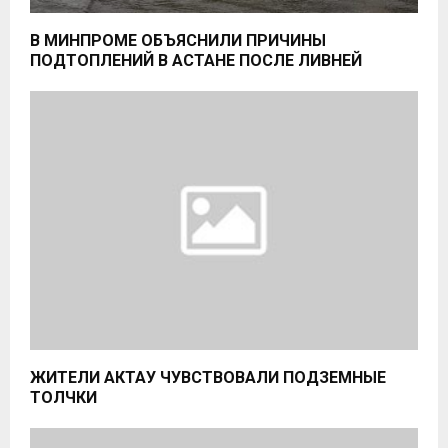
В МИНПРОМЕ ОБЪЯСНИЛИ ПРИЧИНЫ
ПОДТОПЛЕНИЙ В АСТАНЕ ПОСЛЕ ЛИВНЕЙ
ЖИТЕЛИ АКТАУ ЧУВСТВОВАЛИ ПОДЗЕМНЫЕ
ТОЛЧКИ