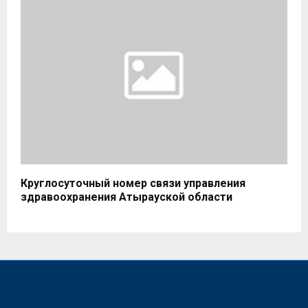
Круглосуточный номер связи управления
здравоохранения Атырауской области