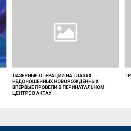
ЛАЗЕРНЫЕ ОПЕРАЦИИ НА ГЛАЗАХ
ТӘ
НЕДОНОШЕННЫХ НОВОРОЖДЕННЫХ
ВПЕРВЫЕ ПРОВЕЛИ В ПЕРИНАТАЛЬНОМ
ЦЕНТРЕ В АКТАУ