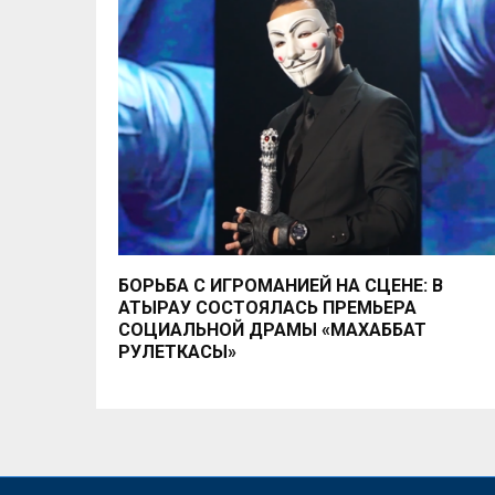
БОРЬБА С ИГРОМАНИЕЙ НА СЦЕНЕ: В
АТЫРАУ СОСТОЯЛАСЬ ПРЕМЬЕРА
СОЦИАЛЬНОЙ ДРАМЫ «МАХАББАТ
РУЛЕТКАСЫ»