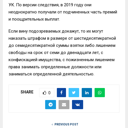
УК. По версии следствия, в 2019 году они
неоднократно получали от подчиненных часть премий
и поощрительных выплат.
Если вину подозреваемых докажут, то их могут
наказать штрафом в размере от шестидесятикратной
до семидесятикратной суммы взятки либо лишением
свободы на срок от семи до двенадцати лет, с
конфискацией имущества, с пожизненным лишением
права занимать определенные должности или
заниматься определенной деятельностью.
SHARE
0
PREVIOUS POST