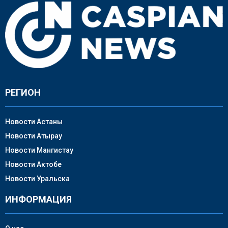
РЕГИОН
Новости Астаны
Новости Атырау
Новости Мангистау
Новости Актобе
Новости Уральска
ИНФОРМАЦИЯ