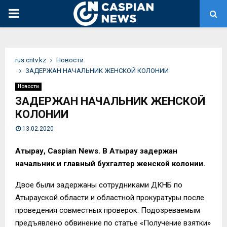
PRIMARY
MENU
rus.cntv.kz
Новости
ЗАДЕРЖАН НАЧАЛЬНИК ЖЕНСКОЙ КОЛОНИИ
Новости
ЗАДЕРЖАН НАЧАЛЬНИК ЖЕНСКОЙ
КОЛОНИИ
13.02.2020
Атырау, Caspian News. В Атырау задержан
начальник и главный бухгалтер женской колонии.
Двое были задержаны сотрудниками ДКНБ по
Атырауской области и областной прокуратуры после
проведения совместных проверок. Подозреваемым
предъявлено обвинение по статье «Получение взятки»