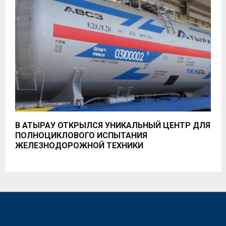
В АТЫРАУ ОТКРЫЛСЯ УНИКАЛЬНЫЙ ЦЕНТР ДЛЯ
ПОЛНОЦИКЛОВОГО ИСПЫТАНИЯ
ЖЕЛЕЗНОДОРОЖНОЙ ТЕХНИКИ