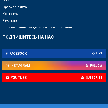
О нас
Правила сайта
Контакты
Реклама
Если вы стали свидетелем происшествия
ПОДПИШИТЕСЬ НА НАС
FACEBOOK
LIKE
INSTAGRAM
FOLLOW
YOUTUBE
SUBSCRIBE