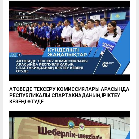
АҚТӨБЕДЕ ТЕКСЕРУ КОМИССИЯЛАРЫ АРАСЫНДА
РЕСПУБЛИКАЛЫҚ СПАРТАКИАДАНЫҢ ІРІКТЕУ
КЕЗЕҢІ ӨТУДЕ