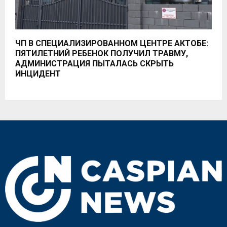
ЧП В СПЕЦИАЛИЗИРОВАННОМ ЦЕНТРЕ АКТОБЕ:
ПЯТИЛЕТНИЙ РЕБЕНОК ПОЛУЧИЛ ТРАВМУ,
АДМИНИСТРАЦИЯ ПЫТАЛАСЬ СКРЫТЬ
ИНЦИДЕНТ