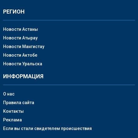
РЕГИОН
Новости Астаны
Новости Атырау
Новости Мангистау
Новости Актобе
Новости Уральска
ИНФОРМАЦИЯ
О нас
Правила сайта
Контакты
Реклама
Если вы стали свидетелем происшествия