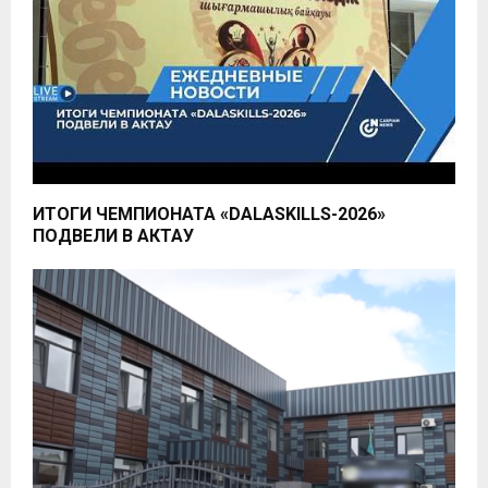
ИТОГИ ЧЕМПИОНАТА «DALASKILLS-2026»
ПОДВЕЛИ В АКТАУ