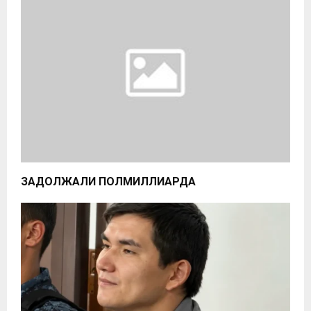
ЗАДОЛЖАЛИ ПОЛМИЛЛИАРДА