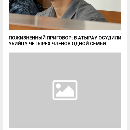
ПОЖИЗНЕННЫЙ ПРИГОВОР: В АТЫРАУ ОСУДИЛИ
УБИЙЦУ ЧЕТЫРЕХ ЧЛЕНОВ ОДНОЙ СЕМЬИ