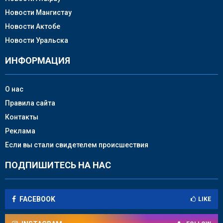
Новости Мангистау
Новости Актобе
Новости Уральска
ИНФОРМАЦИЯ
О нас
Правила сайта
Контакты
Реклама
Если вы стали свидетелем происшествия
ПОДПИШИТЕСЬ НА НАС
FACEBOOK
LIKE