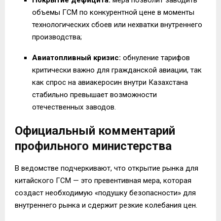
объемы ГСМ по конкурентной цене в моменты
технологических сбоев или нехватки внутреннего
производства;
Авиатопливный кризис:
обнуление тарифов
критически важно для гражданской авиации, так
как спрос на авиакеросин внутри Казахстана
стабильно превышает возможности
отечественных заводов.
Официальный комментарий
профильного министерства
В ведомстве подчеркивают, что открытие рынка для
китайского ГСМ — это превентивная мера, которая
создаст необходимую «подушку безопасности» для
внутреннего рынка и сдержит резкие колебания цен.