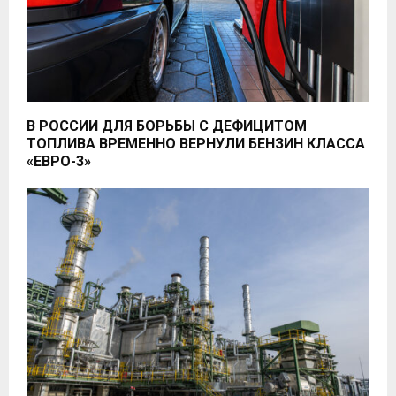
В РОССИИ ДЛЯ БОРЬБЫ С ДЕФИЦИТОМ
ТОПЛИВА ВРЕМЕННО ВЕРНУЛИ БЕНЗИН КЛАССА
«ЕВРО-3»