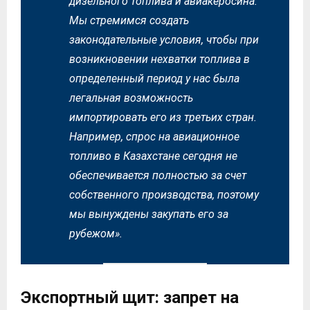
дизельного топлива и авиакеросина.
Мы стремимся создать
законодательные условия, чтобы при
возникновении нехватки топлива в
определенный период у нас была
легальная возможность
импортировать его из третьих стран.
Например, спрос на авиационное
топливо в Казахстане сегодня не
обеспечивается полностью за счет
собственного производства, поэтому
мы вынуждены закупать его за
рубежом»
.
Экспортный щит: запрет на