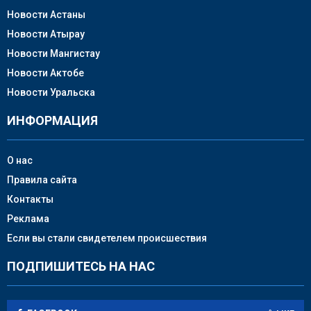
Новости Астаны
Новости Атырау
Новости Мангистау
Новости Актобе
Новости Уральска
ИНФОРМАЦИЯ
О нас
Правила сайта
Контакты
Реклама
Если вы стали свидетелем происшествия
ПОДПИШИТЕСЬ НА НАС