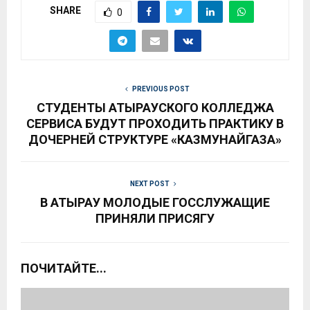
SHARE
0
PREVIOUS POST
СТУДЕНТЫ АТЫРАУСКОГО КОЛЛЕДЖА
СЕРВИСА БУДУТ ПРОХОДИТЬ ПРАКТИКУ В
ДОЧЕРНЕЙ СТРУКТУРЕ «КАЗМУНАЙГАЗА»
NEXT POST
В АТЫРАУ МОЛОДЫЕ ГОССЛУЖАЩИЕ
ПРИНЯЛИ ПРИСЯГУ
ПОЧИТАЙТЕ...