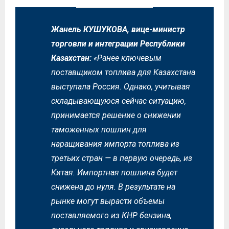
Жанель КУШУКОВА, вице-министр
торговли и интеграции Республики
Казахстан:
«Ранее ключевым
поставщиком топлива для Казахстана
выступала Россия. Однако, учитывая
складывающуюся сейчас ситуацию,
принимается решение о снижении
таможенных пошлин для
наращивания импорта топлива из
третьих стран — в первую очередь, из
Китая. Импортная пошлина будет
снижена до нуля. В результате на
рынке могут вырасти объемы
поставляемого из КНР бензина,