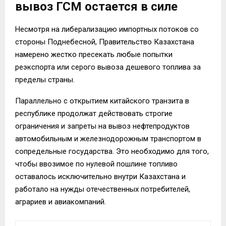
вывоз ГСМ остается в силе
Несмотря на либерализацию импортных потоков со
стороны Поднебесной, Правительство Казахстана
намерено жестко пресекать любые попытки
реэкспорта или серого вывоза дешевого топлива за
пределы страны.
Параллельно с открытием китайского транзита в
республике продолжат действовать строгие
ограничения и запреты на вывоз нефтепродуктов
автомобильным и железнодорожным транспортом в
сопредельные государства. Это необходимо для того,
чтобы ввозимое по нулевой пошлине топливо
оставалось исключительно внутри Казахстана и
работало на нужды отечественных потребителей,
аграриев и авиакомпаний.