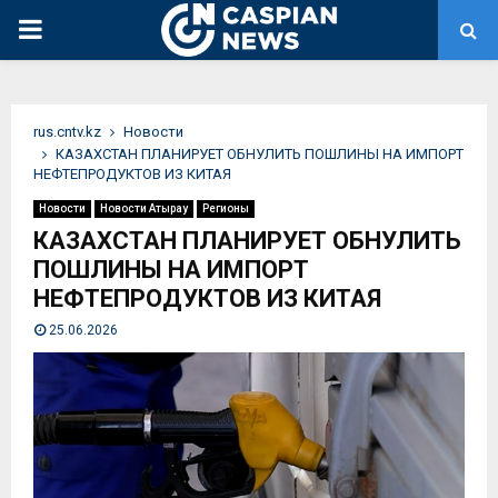
PRIMARY
MENU
rus.cntv.kz
Новости
КАЗАХСТАН ПЛАНИРУЕТ ОБНУЛИТЬ ПОШЛИНЫ НА ИМПОРТ
НЕФТЕПРОДУКТОВ ИЗ КИТАЯ
Новости
Новости Атырау
Регионы
КАЗАХСТАН ПЛАНИРУЕТ ОБНУЛИТЬ
ПОШЛИНЫ НА ИМПОРТ
НЕФТЕПРОДУКТОВ ИЗ КИТАЯ
25.06.2026