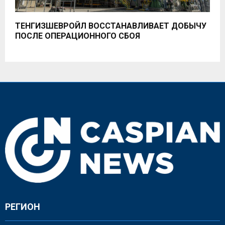
ТЕНГИЗШЕВРОЙЛ ВОССТАНАВЛИВАЕТ ДОБЫЧУ
ПОСЛЕ ОПЕРАЦИОННОГО СБОЯ
РЕГИОН