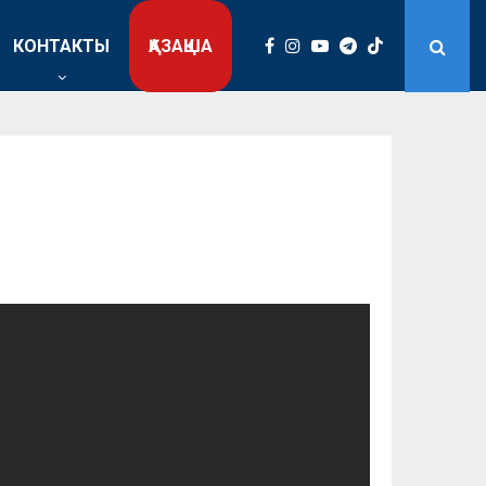
КОНТАКТЫ
ҚАЗАҚША