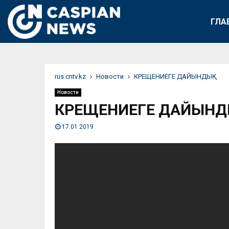
ГЛА
rus.cntv.kz
Новости
КРЕЩЕНИЕГЕ ДАЙЫНДЫҚ
Новости
КРЕЩЕНИЕГЕ ДАЙЫНД
17.01.2019