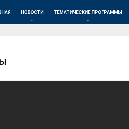
ВНАЯ
НОВОСТИ
ТЕМАТИЧЕСКИЕ ПРОГРАММЫ
ЫҚ